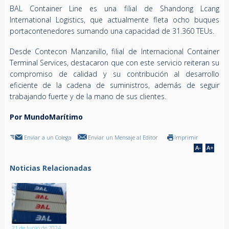
BAL Container Line es una filial de Shandong Lcang
International Logistics, que actualmente fleta ocho buques
portacontenedores sumando una capacidad de 31.360 TEUs.
Desde Contecon Manzanillo, filial de Internacional Container
Terminal Services, destacaron que con este servicio reiteran su
compromiso de calidad y su contribución al desarrollo
eficiente de la cadena de suministros, además de seguir
trabajando fuerte y de la mano de sus clientes.
Por MundoMarítimo
Enviar a un Colega
Enviar un Mensaje al Editor
Imprimir
Noticias Relacionadas
21 de Junio de 2024