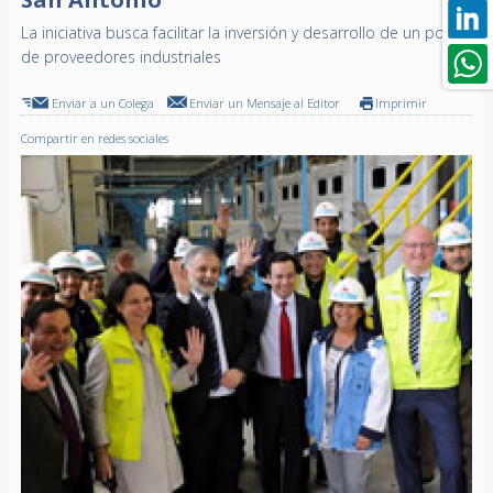
La iniciativa busca facilitar la inversión y desarrollo de un polo
de proveedores industriales
Enviar a un Colega
Enviar un Mensaje al Editor
Imprimir
Compartir en redes sociales