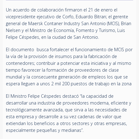
Un acuerdo de colaboración firmaron el 21 de enero el
vicepresidente ejecutivo de Corfo, Eduardo Bitran; el gerente
general de Maersk Contaner Industry San Antonio (MCIS), Brian
Nielsen y el Ministro de Economía, Fomento y Turismo, Luis
Felipe Céspedes, en la ciudad de San Antonio.
El documento busca fortalecer el funcionamiento de MCIS por
la vía de la provisión de insumos para la fabricación de
contenedores; contribuir a potenciar esta iniciativa y al mismo
tiempo favorecer la formación de proveedores de clase
mundial y la consecuente generación de empleos los que se
espera lleguen a unos 2 mil 200 puestos de trabajo en la zona
El Ministro Felipe Céspedes destacó “la capacidad de
desarrollar una industria de proveedores moderna, eficiente y
tecnológicamente avanzada, que sirva a las necesidades de
esta empresa y desarrolle a su vez cadenas de valor que
extiendan los beneficios a otros sectores y otras empresas,
especialmente pequeñas y medianas”.