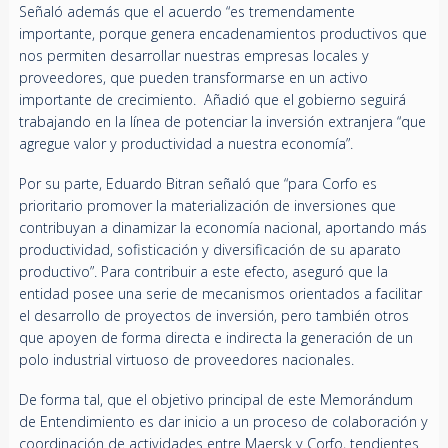
Señaló además que el acuerdo “es tremendamente
importante, porque genera encadenamientos productivos que
nos permiten desarrollar nuestras empresas locales y
proveedores, que pueden transformarse en un activo
importante de crecimiento. Añadió que el gobierno seguirá
trabajando en la línea de potenciar la inversión extranjera “que
agregue valor y productividad a nuestra economía”.
Por su parte, Eduardo Bitran señaló que “para Corfo es
prioritario promover la materialización de inversiones que
contribuyan a dinamizar la economía nacional, aportando más
productividad, sofisticación y diversificación de su aparato
productivo”. Para contribuir a este efecto, aseguró que la
entidad posee una serie de mecanismos orientados a facilitar
el desarrollo de proyectos de inversión, pero también otros
que apoyen de forma directa e indirecta la generación de un
polo industrial virtuoso de proveedores nacionales.
De forma tal, que el objetivo principal de este Memorándum
de Entendimiento es dar inicio a un proceso de colaboración y
coordinación de actividades entre Maersk y Corfo, tendientes