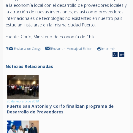
a la economía local con el desarrollo de proveedores locales y
la atracción de nuevas inversiones; es así como proveedores
internacionales de tecnologías no existentes en nuestro país
estudian instalarse en la misma ciudad Puerto.
Fuente: Corfo, Ministerio de Economía de Chile
Enviar a un Colega
Enviar un Mensaje al Editor
Imprimir
Noticias Relacionadas
20 de Febrero de 2018
Puerto San Antonio y Corfo finalizan programa de
Desarrollo de Proveedores