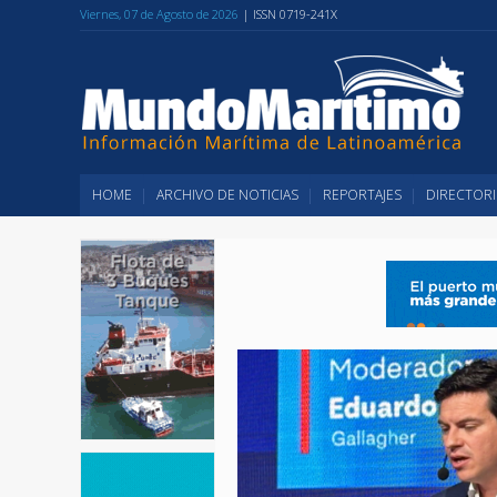
Viernes, 07 de Agosto de 2026
| ISSN 0719-241X
HOME
ARCHIVO DE NOTICIAS
REPORTAJES
DIRECTORI