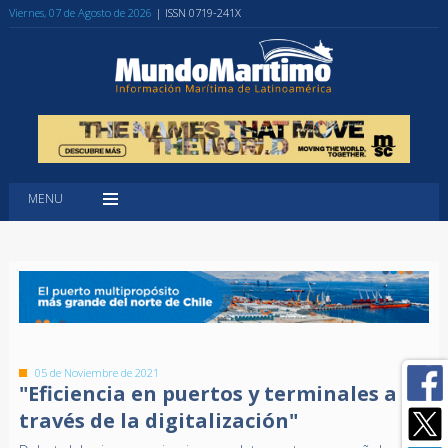
Viernes, 07 de Agosto de 2026
| ISSN 0719-241X
MENU
05 de Noviembre de 2021
"Eficiencia en puertos y terminales a
través de la digitalización"