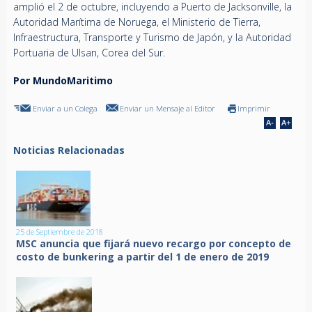
amplió el 2 de octubre, incluyendo a Puerto de Jacksonville, la
Autoridad Marítima de Noruega, el Ministerio de Tierra,
Infraestructura, Transporte y Turismo de Japón, y la Autoridad
Portuaria de Ulsan, Corea del Sur.
Por MundoMaritimo
Enviar a un Colega
Enviar un Mensaje al Editor
Imprimir
Noticias Relacionadas
25 de Septiembre de 2018
MSC anuncia que fijará nuevo recargo por concepto de
costo de bunkering a partir del 1 de enero de 2019