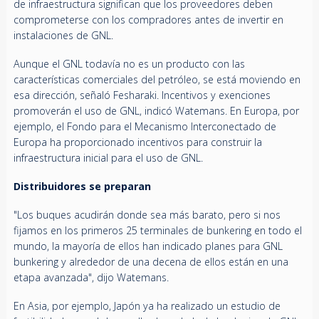
de infraestructura significan que los proveedores deben
comprometerse con los compradores antes de invertir en
instalaciones de GNL.
Aunque el GNL todavía no es un producto con las
características comerciales del petróleo, se está moviendo en
esa dirección, señaló Fesharaki. Incentivos y exenciones
promoverán el uso de GNL, indicó Watemans. En Europa, por
ejemplo, el Fondo para el Mecanismo Interconectado de
Europa ha proporcionado incentivos para construir la
infraestructura inicial para el uso de GNL.
Distribuidores se preparan
"Los buques acudirán donde sea más barato, pero si nos
fijamos en los primeros 25 terminales de bunkering en todo el
mundo, la mayoría de ellos han indicado planes para GNL
bunkering y alrededor de una decena de ellos están en una
etapa avanzada", dijo Watemans.
En Asia, por ejemplo, Japón ya ha realizado un estudio de