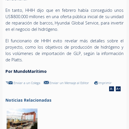
En tanto, HHIH dijo que en febrero había conseguido unos
US$800.000 millones en una oferta pública inicial de su unidad
de reparación de barcos, Hyundai Global Service, para invertir
en el negocio del hidrógeno.
El funcionario de HHIH evito revelar más detalles sobre el
proyecto, como los objetivos de producción de hidrógeno y
los volúmenes de importación de GLP, según la información
de Platts.
Por MundoMarítimo
Enviar a un Colega
Enviar un Mensaje al Editor
Imprimir
Noticias Relacionadas