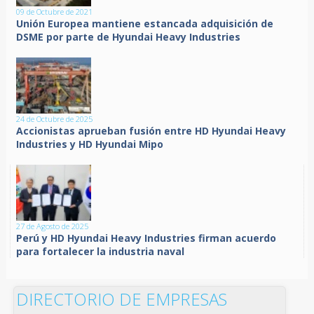
09 de Octubre de 2021
Unión Europea mantiene estancada adquisición de
DSME por parte de Hyundai Heavy Industries
24 de Octubre de 2025
Accionistas aprueban fusión entre HD Hyundai Heavy
Industries y HD Hyundai Mipo
27 de Agosto de 2025
Perú y HD Hyundai Heavy Industries firman acuerdo
para fortalecer la industria naval
DIRECTORIO DE EMPRESAS