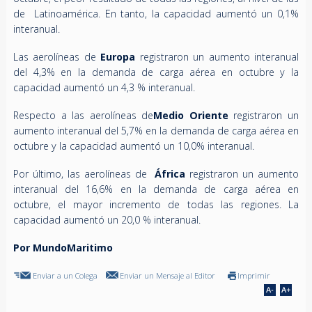
de Latinoamérica. En tanto, la capacidad aumentó un 0,1%
interanual.
Las aerolíneas de
Europa
registraron un aumento interanual
del 4,3% en la demanda de carga aérea en octubre y la
capacidad aumentó un 4,3 % interanual.
Respecto a las aerolíneas de
Medio
Oriente
registraron un
aumento interanual del 5,7% en la demanda de carga aérea en
octubre y la capacidad aumentó un 10,0% interanual.
Por último, las aerolíneas de
África
registraron un aumento
interanual del 16,6% en la demanda de carga aérea en
octubre, el mayor incremento de todas las regiones. La
capacidad aumentó un 20,0 % interanual.
Por MundoMaritimo
Enviar a un Colega
Enviar un Mensaje al Editor
Imprimir