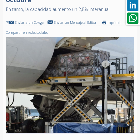
En tanto, la capacidad aumentó un 2,8% interanual
Enviar a un Colega
Enviar un Mensaje al Editor
Imprimir
Compartir en redes sociales