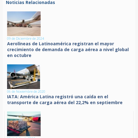
Noticias Relacionadas
09 de Diciembre de 2024
Aerolíneas de Latinoamérica registran el mayor
crecimiento de demanda de carga aérea a nivel global
en octubre
06 de Noviembre de 2020
IATA: América Latina registró una caída en el
transporte de carga aérea del 22,2% en septiembre