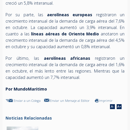
creció un 5,8% interanual.
Por su parte, las
aerolíneas europeas
registraron un
crecimiento interanual de la demanda de carga aérea del 7,6%
en octubre. La capacidad aumentó un 3,9% interanual. En
cuanto a las
líneas aéreas de Oriente Medio
anotaron un
crecimiento interanual de la demanda de carga aérea del 4,5%
en octubre y su capacidad aumentó un 0,8% interanual.
Por último, las
aerolíneas africanas
registraron un
crecimiento interanual de la demanda de carga aérea del 1,6%
en octubre, el más lento entre las regiones. Mientras que la
capacidad aumentó un 7,7% interanual.
Por MundoMaritimo
Enviar a un Colega
Enviar un Mensaje al Editor
Imprimir
Noticias Relacionadas