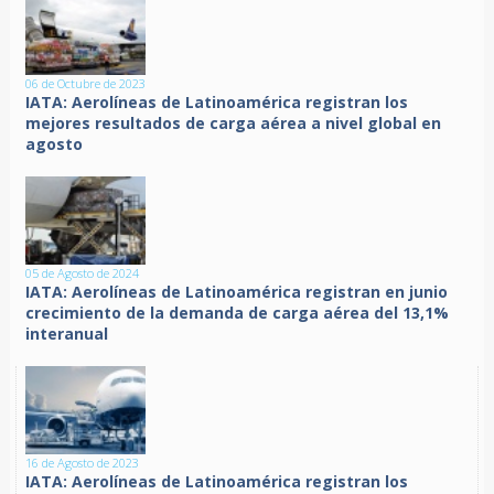
06 de Octubre de 2023
IATA: Aerolíneas de Latinoamérica registran los
mejores resultados de carga aérea a nivel global en
agosto
05 de Agosto de 2024
IATA: Aerolíneas de Latinoamérica registran en junio
crecimiento de la demanda de carga aérea del 13,1%
interanual
16 de Agosto de 2023
IATA: Aerolíneas de Latinoamérica registran los