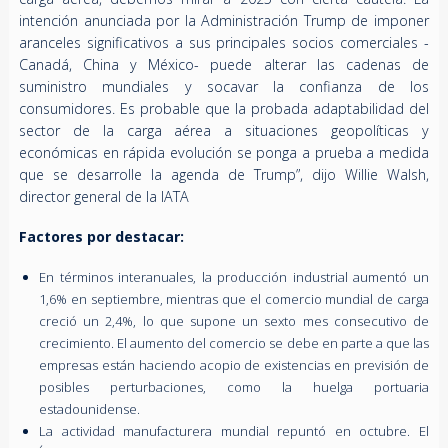
intención anunciada por la Administración Trump de imponer
aranceles significativos a sus principales socios comerciales -
Canadá, China y México- puede alterar las cadenas de
suministro mundiales y socavar la confianza de los
consumidores. Es probable que la probada adaptabilidad del
sector de la carga aérea a situaciones geopolíticas y
económicas en rápida evolución se ponga a prueba a medida
que se desarrolle la agenda de Trump”, dijo Willie Walsh,
director general de la IATA
Factores por destacar:
En términos interanuales, la producción industrial aumentó un
1,6% en septiembre, mientras que el comercio mundial de carga
creció un 2,4%, lo que supone un sexto mes consecutivo de
crecimiento. El aumento del comercio se debe en parte a que las
empresas están haciendo acopio de existencias en previsión de
posibles perturbaciones, como la huelga portuaria
estadounidense.
La actividad manufacturera mundial repuntó en octubre. El