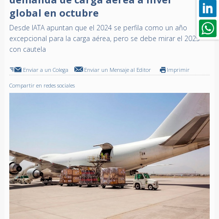
global en octubre
Desde IATA apuntan que el 2024 se perfila como un año
excepcional para la carga aérea, pero se debe mirar el 2025
con cautela
Enviar a un Colega
Enviar un Mensaje al Editor
Imprimir
Compartir en redes sociales