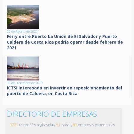
20 de Agosto de 2020
Ferry entre Puerto La Unión de El Salvador y Puerto
Caldera de Costa Rica podría operar desde febrero de
2021
09 de Diciembre de 2019
ICTSI interesada en invertir en reposicionamiento del
puerto de Caldera, en Costa Rica
DIRECTORIO DE EMPRESAS
3721
compañías registradas,
51
países,
83
empresas patrocinadas