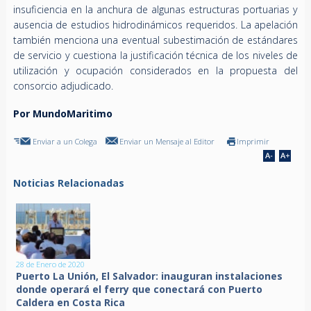
insuficiencia en la anchura de algunas estructuras portuarias y
ausencia de estudios hidrodinámicos requeridos. La apelación
también menciona una eventual subestimación de estándares
de servicio y cuestiona la justificación técnica de los niveles de
utilización y ocupación considerados en la propuesta del
consorcio adjudicado.
Por MundoMaritimo
Enviar a un Colega
Enviar un Mensaje al Editor
Imprimir
Noticias Relacionadas
28 de Enero de 2020
Puerto La Unión, El Salvador: inauguran instalaciones
donde operará el ferry que conectará con Puerto
Caldera en Costa Rica