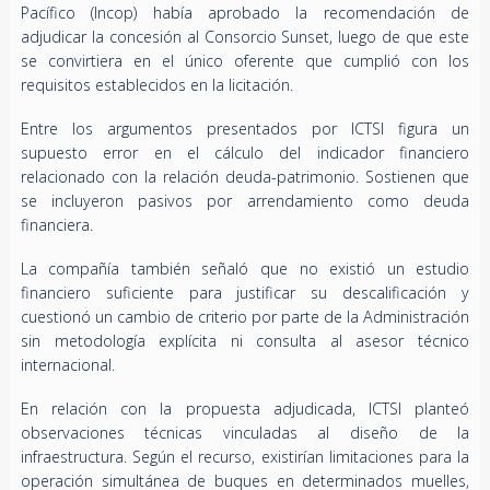
Pacífico (Incop) había aprobado la recomendación de
adjudicar la concesión al Consorcio Sunset, luego de que este
se convirtiera en el único oferente que cumplió con los
requisitos establecidos en la licitación.
Entre los argumentos presentados por ICTSI figura un
supuesto error en el cálculo del indicador financiero
relacionado con la relación deuda-patrimonio. Sostienen que
se incluyeron pasivos por arrendamiento como deuda
financiera.
La compañía también señaló que no existió un estudio
financiero suficiente para justificar su descalificación y
cuestionó un cambio de criterio por parte de la Administración
sin metodología explícita ni consulta al asesor técnico
internacional.
En relación con la propuesta adjudicada, ICTSI planteó
observaciones técnicas vinculadas al diseño de la
infraestructura. Según el recurso, existirían limitaciones para la
operación simultánea de buques en determinados muelles,