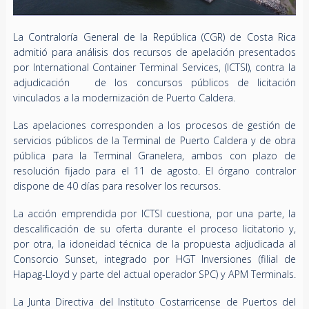
La Contraloría General de la República (CGR) de Costa Rica
admitió para análisis dos recursos de apelación presentados
por International Container Terminal Services, (ICTSI), contra la
adjudicación de los concursos públicos de licitación
vinculados a la modernización de Puerto Caldera.
Las apelaciones corresponden a los procesos de gestión de
servicios públicos de la Terminal de Puerto Caldera y de obra
pública para la Terminal Granelera, ambos con plazo de
resolución fijado para el 11 de agosto. El órgano contralor
dispone de 40 días para resolver los recursos.
La acción emprendida por ICTSI cuestiona, por una parte, la
descalificación de su oferta durante el proceso licitatorio y,
por otra, la idoneidad técnica de la propuesta adjudicada al
Consorcio Sunset, integrado por HGT Inversiones (filial de
Hapag-Lloyd y parte del actual operador SPC) y APM Terminals.
La Junta Directiva del Instituto Costarricense de Puertos del