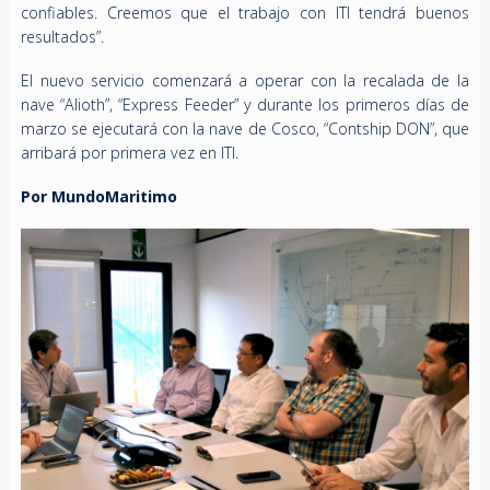
confiables. Creemos que el trabajo con ITI tendrá buenos
resultados”.
El nuevo servicio comenzará a operar con la recalada de la
nave “Alioth”, “Express Feeder” y durante los primeros días de
marzo se ejecutará con la nave de Cosco, “Contship DON”, que
arribará por primera vez en ITI.
Por MundoMaritimo