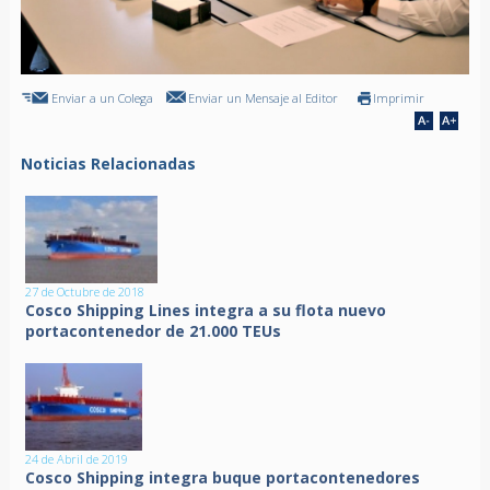
Enviar a un Colega
Enviar un Mensaje al Editor
Imprimir
Noticias Relacionadas
27 de Octubre de 2018
Cosco Shipping Lines integra a su flota nuevo
portacontenedor de 21.000 TEUs
24 de Abril de 2019
Cosco Shipping integra buque portacontenedores