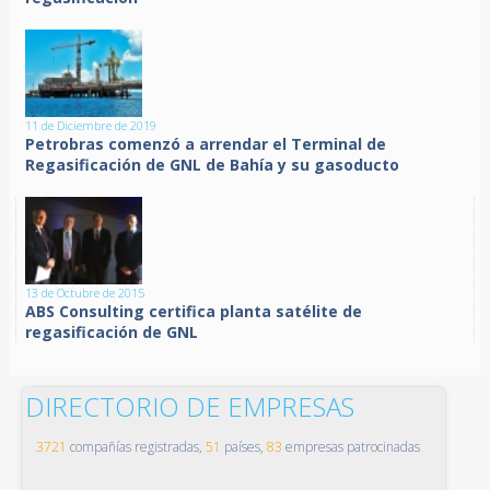
11 de Diciembre de 2019
Petrobras comenzó a arrendar el Terminal de
Regasificación de GNL de Bahía y su gasoducto
13 de Octubre de 2015
ABS Consulting certifica planta satélite de
regasificación de GNL
DIRECTORIO DE EMPRESAS
3721
compañías registradas,
51
países,
83
empresas patrocinadas