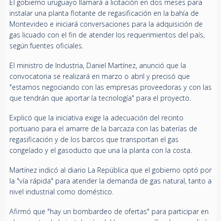
El gobierno uruguayo llamará a licitación en dos meses para
instalar una planta flotante de regasificación en la bahía de
Montevideo e iniciará conversaciones para la adquisición de
gas licuado con el fin de atender los requerimientos del país,
según fuentes oficiales.
El ministro de Industria, Daniel Martínez, anunció que la
convocatoria se realizará en marzo o abril y precisó que
"estamos negociando con las empresas proveedoras y con las
que tendrán que aportar la tecnología" para el proyecto.
Explicó que la iniciativa exige la adecuación del recinto
portuario para el amarre de la barcaza con las baterías de
regasificación y de los barcos que transportan el gas
congelado y el gasoducto que una la planta con la costa.
Martínez indicó al diario La República que el gobierno optó por
la "vía rápida" para atender la demanda de gas natural, tanto a
nivel industrial como doméstico.
Afirmó que "hay un bombardeo de ofertas" para participar en