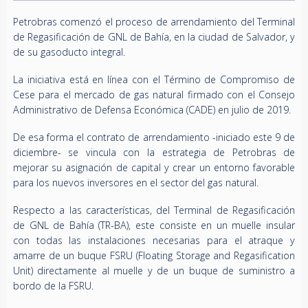
Petrobras comenzó el proceso de arrendamiento del Terminal
de Regasificación de GNL de Bahía, en la ciudad de Salvador, y
de su gasoducto integral.
La iniciativa está en línea con el Término de Compromiso de
Cese para el mercado de gas natural firmado con el Consejo
Administrativo de Defensa Económica (CADE) en julio de 2019.
De esa forma el contrato de arrendamiento -iniciado este 9 de
diciembre- se vincula con la estrategia de Petrobras de
mejorar su asignación de capital y crear un entorno favorable
para los nuevos inversores en el sector del gas natural.
Respecto a las características, del Terminal de Regasificación
de GNL de Bahía (TR-BA), este consiste en un muelle insular
con todas las instalaciones necesarias para el atraque y
amarre de un buque FSRU (Floating Storage and Regasification
Unit) directamente al muelle y de un buque de suministro a
bordo de la FSRU.