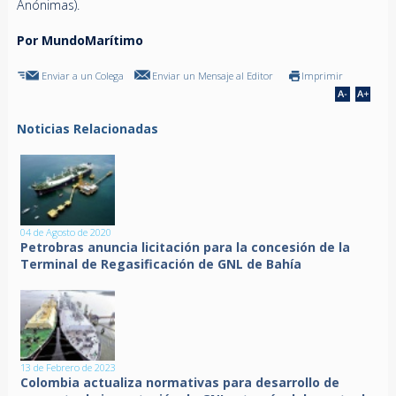
Anónimas).
Por MundoMarítimo
Enviar a un Colega
Enviar un Mensaje al Editor
Imprimir
Noticias Relacionadas
04 de Agosto de 2020
Petrobras anuncia licitación para la concesión de la
Terminal de Regasificación de GNL de Bahía
13 de Febrero de 2023
Colombia actualiza normativas para desarrollo de