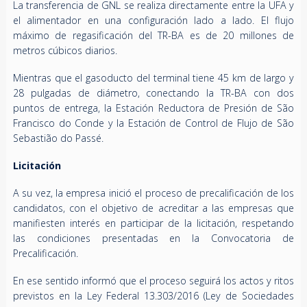
La transferencia de GNL se realiza directamente entre la UFA y
el alimentador en una configuración lado a lado. El flujo
máximo de regasificación del TR-BA es de 20 millones de
metros cúbicos diarios.
Mientras que el gasoducto del terminal tiene 45 km de largo y
28 pulgadas de diámetro, conectando la TR-BA con dos
puntos de entrega, la Estación Reductora de Presión de São
Francisco do Conde y la Estación de Control de Flujo de São
Sebastião do Passé.
Licitación
A su vez, la empresa inició el proceso de precalificación de los
candidatos, con el objetivo de acreditar a las empresas que
manifiesten interés en participar de la licitación, respetando
las condiciones presentadas en la Convocatoria de
Precalificación.
En ese sentido informó que el proceso seguirá los actos y ritos
previstos en la Ley Federal 13.303/2016 (Ley de Sociedades