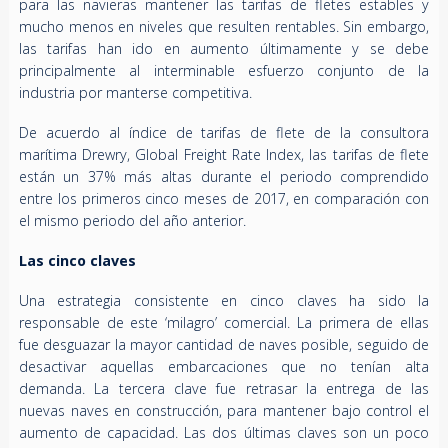
para las navieras mantener las tarifas de fletes estables y
mucho menos en niveles que resulten rentables. Sin embargo,
las tarifas han ido en aumento últimamente y se debe
principalmente al interminable esfuerzo conjunto de la
industria por manterse competitiva.
De acuerdo al índice de tarifas de flete de la consultora
marítima Drewry, Global Freight Rate Index, las tarifas de flete
están un 37% más altas durante el periodo comprendido
entre los primeros cinco meses de 2017, en comparación con
el mismo periodo del año anterior.
Las cinco claves
Una estrategia consistente en cinco claves ha sido la
responsable de este ‘milagro’ comercial. La primera de ellas
fue desguazar la mayor cantidad de naves posible, seguido de
desactivar aquellas embarcaciones que no tenían alta
demanda. La tercera clave fue retrasar la entrega de las
nuevas naves en construcción, para mantener bajo control el
aumento de capacidad. Las dos últimas claves son un poco