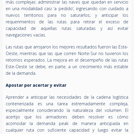
más complejas: administrar las naves que quedan en servicio
en una modalidad casi ‘a pedido’, ingresando con cuidado a
nuevos territorios para no saturarlos; y anticipar los
requerimientos de las rutas para retirar el exceso de
capacidad de aquellas rutas saturadas y así evitar
navegaciones vacías.
Las rutas que arrojaron los mejores resultados fueron las Este-
Oeste, mientras que las que corren Norte-Sur no tuvieron los
retornos esperados. La mejora en el desempeño de las rutas
Este-Oeste se debe, en parte, a un crecimiento más estable
de la demanda.
Apostar por acertar y evitar
Aprender a anticipar las necesidades de la cadena logística
contenerizada es una tarea extremadamente compleja,
especialmente considerando la naturaleza del volumen. El
acertijo que los armadores deben resolver es cómo
acomodar la demanda peak de manera anticipada en
cualquier ruta con suficiente capacidad y luego evitar la