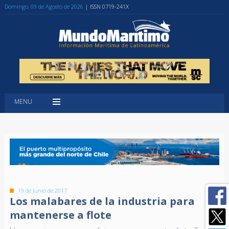
Domingo, 09 de Agosto de 2026
| ISSN 0719-241X
MENU
19 de Junio de 2017
Los malabares de la industria para
mantenerse a flote