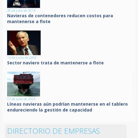
28 de Julio de 2014
Navieras de contenedores reducen costos para
mantenerse a flote
15 de Junio de 2009
Sector naviero trata de mantenerse a flote
07 de Julio de 2023
Líneas navieras aún podrían mantenerse en el tablero
endureciendo la gestión de capacidad
DIRECTORIO DE EMPRESAS