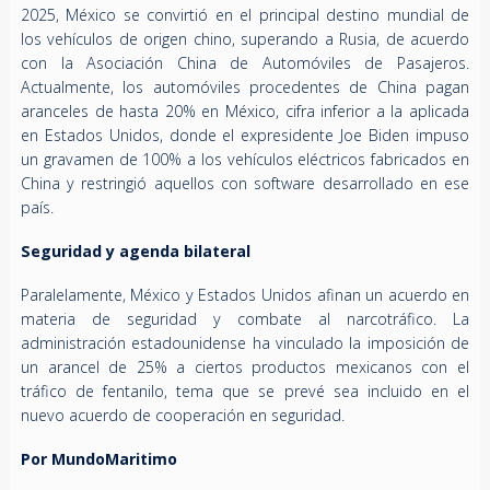
2025, México se convirtió en el principal destino mundial de
los vehículos de origen chino, superando a Rusia, de acuerdo
con la Asociación China de Automóviles de Pasajeros.
Actualmente, los automóviles procedentes de China pagan
aranceles de hasta 20% en México, cifra inferior a la aplicada
en Estados Unidos, donde el expresidente Joe Biden impuso
un gravamen de 100% a los vehículos eléctricos fabricados en
China y restringió aquellos con software desarrollado en ese
país.
Seguridad y agenda bilateral
Paralelamente, México y Estados Unidos afinan un acuerdo en
materia de seguridad y combate al narcotráfico. La
administración estadounidense ha vinculado la imposición de
un arancel de 25% a ciertos productos mexicanos con el
tráfico de fentanilo, tema que se prevé sea incluido en el
nuevo acuerdo de cooperación en seguridad.
Por MundoMaritimo