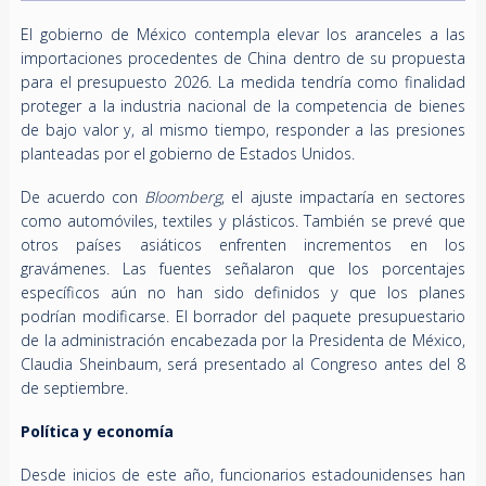
El gobierno de México contempla elevar los aranceles a las
importaciones procedentes de China dentro de su propuesta
para el presupuesto 2026. La medida tendría como finalidad
proteger a la industria nacional de la competencia de bienes
de bajo valor y, al mismo tiempo, responder a las presiones
planteadas por el gobierno de Estados Unidos.
De acuerdo con
Bloomberg
, el ajuste impactaría en sectores
como automóviles, textiles y plásticos. También se prevé que
otros países asiáticos enfrenten incrementos en los
gravámenes. Las fuentes señalaron que los porcentajes
específicos aún no han sido definidos y que los planes
podrían modificarse. El borrador del paquete presupuestario
de la administración encabezada por la Presidenta de México,
Claudia Sheinbaum, será presentado al Congreso antes del 8
de septiembre.
Política y economía
Desde inicios de este año, funcionarios estadounidenses han