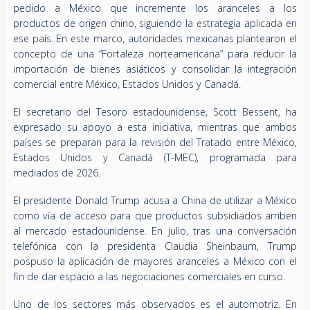
pedido a México que incremente los aranceles a los
productos de origen chino, siguiendo la estrategia aplicada en
ese país. En este marco, autoridades mexicanas plantearon el
concepto de una “Fortaleza norteamericana” para reducir la
importación de bienes asiáticos y consolidar la integración
comercial entre México, Estados Unidos y Canadá.
El secretario del Tesoro estadounidense, Scott Bessent, ha
expresado su apoyo a esta iniciativa, mientras que ambos
países se preparan para la revisión del Tratado entre México,
Estados Unidos y Canadá (T-MEC), programada para
mediados de 2026.
El presidente Donald Trump acusa a China de utilizar a México
como vía de acceso para que productos subsidiados arriben
al mercado estadounidense. En julio, tras una conversación
telefónica con la presidenta Claudia Sheinbaum, Trump
pospuso la aplicación de mayores aranceles a México con el
fin de dar espacio a las negociaciones comerciales en curso.
Uno de los sectores más observados es el automotriz. En