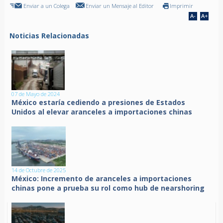
Enviar a un Colega
Enviar un Mensaje al Editor
Imprimir
Noticias Relacionadas
07 de Mayo de 2024
México estaría cediendo a presiones de Estados
Unidos al elevar aranceles a importaciones chinas
14 de Octubre de 2025
México: Incremento de aranceles a importaciones
chinas pone a prueba su rol como hub de nearshoring