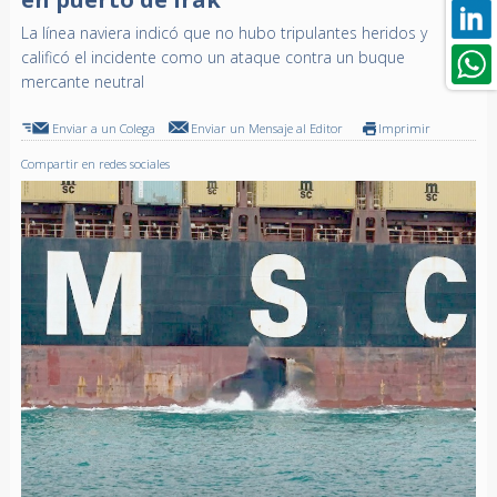
La línea naviera indicó que no hubo tripulantes heridos y
calificó el incidente como un ataque contra un buque
mercante neutral
Enviar a un Colega
Enviar un Mensaje al Editor
Imprimir
Compartir en redes sociales