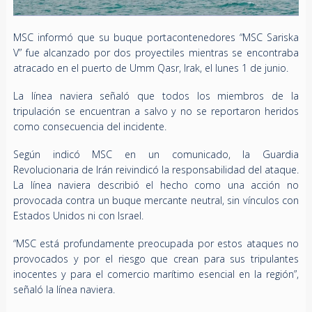
MSC informó que su buque portacontenedores “MSC Sariska
V” fue alcanzado por dos proyectiles mientras se encontraba
atracado en el puerto de Umm Qasr, Irak, el lunes 1 de junio.
La línea naviera señaló que todos los miembros de la
tripulación se encuentran a salvo y no se reportaron heridos
como consecuencia del incidente.
Según indicó MSC en un comunicado, la Guardia
Revolucionaria de Irán reivindicó la responsabilidad del ataque.
La línea naviera describió el hecho como una acción no
provocada contra un buque mercante neutral, sin vínculos con
Estados Unidos ni con Israel.
“MSC está profundamente preocupada por estos ataques no
provocados y por el riesgo que crean para sus tripulantes
inocentes y para el comercio marítimo esencial en la región”,
señaló la línea naviera.