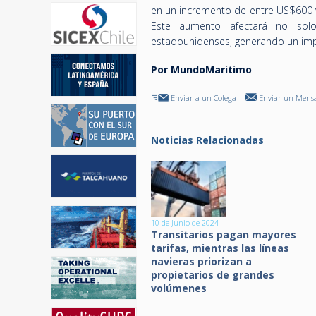
en un incremento de entre US$600 y
Este aumento afectará no solo
estadounidenses, generando un impa
Por MundoMaritimo
Enviar a un Colega
Enviar un Mensa
Noticias Relacionadas
10 de Junio de 2024
Transitarios pagan mayores
tarifas, mientras las líneas
navieras priorizan a
propietarios de grandes
volúmenes