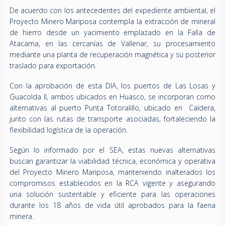
De acuerdo con los antecedentes del expediente ambiental, el
Proyecto Minero Mariposa contempla la extracción de mineral
de hierro desde un yacimiento emplazado en la Falla de
Atacama, en las cercanías de Vallenar, su procesamiento
mediante una planta de recuperación magnética y su posterior
traslado para exportación.
Con la aprobación de esta DIA, los puertos de Las Losas y
Guacolda II, ambos ubicados en Huasco, se incorporan como
alternativas al puerto Punta Totoralillo, ubicado en Caldera,
junto con las rutas de transporte asociadas, fortaleciendo la
flexibilidad logística de la operación.
Según lo informado por el SEA, estas nuevas alternativas
buscan garantizar la viabilidad técnica, económica y operativa
del Proyecto Minero Mariposa, manteniendo inalterados los
compromisos establecidos en la RCA vigente y asegurando
una solución sustentable y eficiente para las operaciones
durante los 18 años de vida útil aprobados para la faena
minera.