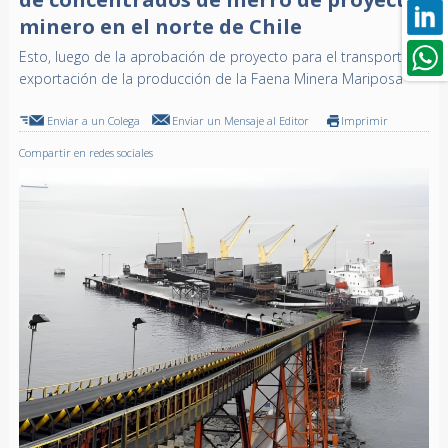
minero en el norte de Chile
Esto, luego de la aprobación de proyecto para el transporte y
exportación de la producción de la Faena Minera Mariposa
Enviar a un Colega
Enviar un Mensaje al Editor
Imprimir
Compartir en redes sociales