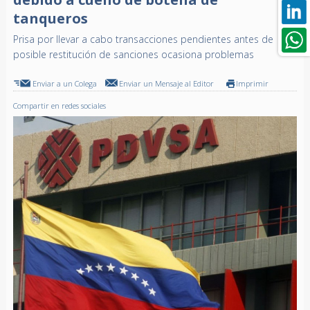
tanqueros
Prisa por llevar a cabo transacciones pendientes antes de
posible restitución de sanciones ocasiona problemas
Enviar a un Colega
Enviar un Mensaje al Editor
Imprimir
Compartir en redes sociales