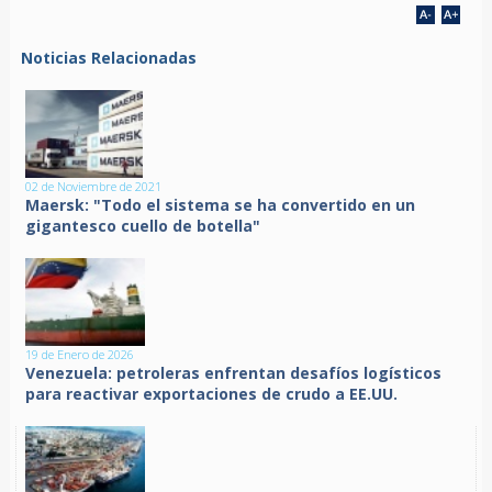
Noticias Relacionadas
02 de Noviembre de 2021
Maersk: "Todo el sistema se ha convertido en un
gigantesco cuello de botella"
19 de Enero de 2026
Venezuela: petroleras enfrentan desafíos logísticos
para reactivar exportaciones de crudo a EE.UU.