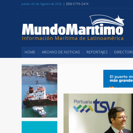
Jueves, 06 de Agosto de 2026
| ISSN 0719-241X
HOME
ARCHIVO DE NOTICIAS
REPORTAJES
DIRECTORI