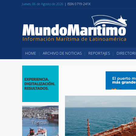
Jueves, 06 de Agosto de 2026
| ISSN 0719-241X
HOME
ARCHIVO DE NOTICIAS
REPORTAJES
DIRECTORI