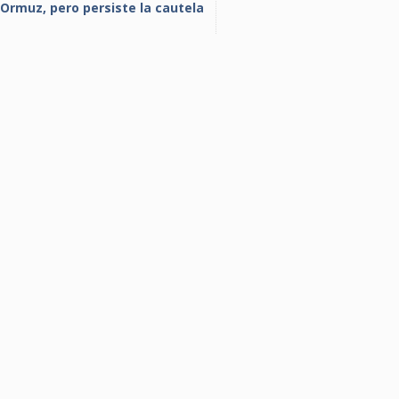
Ormuz, pero persiste la cautela