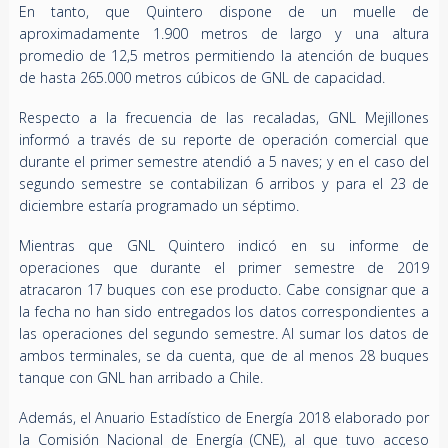
En tanto, que Quintero dispone de un muelle de
aproximadamente 1.900 metros de largo y una altura
promedio de 12,5 metros permitiendo la atención de buques
de hasta 265.000 metros cúbicos de GNL de capacidad.
Respecto a la frecuencia de las recaladas, GNL Mejillones
informó a través de su reporte de operación comercial que
durante el primer semestre atendió a 5 naves; y en el caso del
segundo semestre se contabilizan 6 arribos y para el 23 de
diciembre estaría programado un séptimo.
Mientras que GNL Quintero indicó en su informe de
operaciones que durante el primer semestre de 2019
atracaron 17 buques con ese producto. Cabe consignar que a
la fecha no han sido entregados los datos correspondientes a
las operaciones del segundo semestre. Al sumar los datos de
ambos terminales, se da cuenta, que de al menos 28 buques
tanque con GNL han arribado a Chile.
Además, el Anuario Estadístico de Energía 2018 elaborado por
la Comisión Nacional de Energía (CNE), al que tuvo acceso