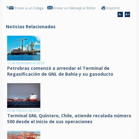
Enviar a un Colega
Enviar un Mensaje al Editor
Imprimir
Noticias Relacionadas
11 de Diciembre de 2019
Petrobras comenzó a arrendar el Terminal de
Regasificación de GNL de Bahía y su gasoducto
03 de Febrero de 2023
Terminal GNL Quintero, Chile, atiende recalada número
500 desde el inicio de sus operaciones