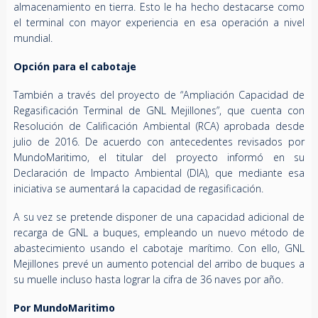
almacenamiento en tierra. Esto le ha hecho destacarse como
el terminal con mayor experiencia en esa operación a nivel
mundial.
Opción para el cabotaje
También a través del proyecto de “Ampliación Capacidad de
Regasificación Terminal de GNL Mejillones”, que cuenta con
Resolución de Calificación Ambiental (RCA) aprobada desde
julio de 2016. De acuerdo con antecedentes revisados por
MundoMaritimo, el titular del proyecto informó en su
Declaración de Impacto Ambiental (DIA), que mediante esa
iniciativa se aumentará la capacidad de regasificación.
A su vez se pretende disponer de una capacidad adicional de
recarga de GNL a buques, empleando un nuevo método de
abastecimiento usando el cabotaje marítimo. Con ello, GNL
Mejillones prevé un aumento potencial del arribo de buques a
su muelle incluso hasta lograr la cifra de 36 naves por año.
Por MundoMaritimo