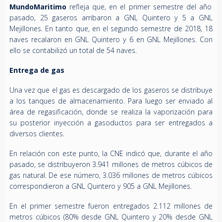
MundoMaritimo
refleja que, en el primer semestre del año
pasado, 25 gaseros arribaron a GNL Quintero y 5 a GNL
Mejillones. En tanto que, en el segundo semestre de 2018, 18
naves recalaron en GNL Quintero y 6 en GNL Mejillones. Con
ello se contabilizó un total de 54 naves.
Entrega de gas
Una vez que el gas es descargado de los gaseros se distribuye
a los tanques de almacenamiento. Para luego ser enviado al
área de regasificación, donde se realiza la vaporización para
su posterior inyección a gasoductos para ser entregados a
diversos clientes.
En relación con este punto, la CNE indicó que, durante el año
pasado, se distribuyeron 3.941 millones de metros cúbicos de
gas natural. De ese número, 3.036 millones de metros cúbicos
correspondieron a GNL Quintero y 905 a GNL Mejillones.
En el primer semestre fueron entregados 2.112 millones de
metros cúbicos (80% desde GNL Quintero y 20% desde GNL