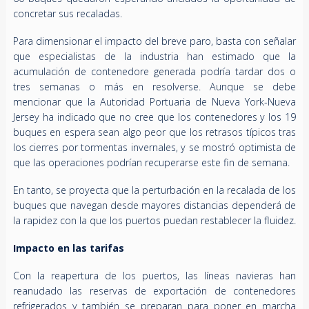
concretar sus recaladas.
Para dimensionar el impacto del breve paro, basta con señalar
que especialistas de la industria han estimado que la
acumulación de contenedore generada podría tardar dos o
tres semanas o más en resolverse. Aunque se debe
mencionar que la Autoridad Portuaria de Nueva York-Nueva
Jersey ha indicado que no cree que los contenedores y los 19
buques en espera sean algo peor que los retrasos típicos tras
los cierres por tormentas invernales, y se mostró optimista de
que las operaciones podrían recuperarse este fin de semana.
En tanto, se proyecta que la perturbación en la recalada de los
buques que navegan desde mayores distancias dependerá de
la rapidez con la que los puertos puedan restablecer la fluidez.
Impacto en las tarifas
Con la reapertura de los puertos, las líneas navieras han
reanudado las reservas de exportación de contenedores
refrigerados y también se preparan para poner en marcha