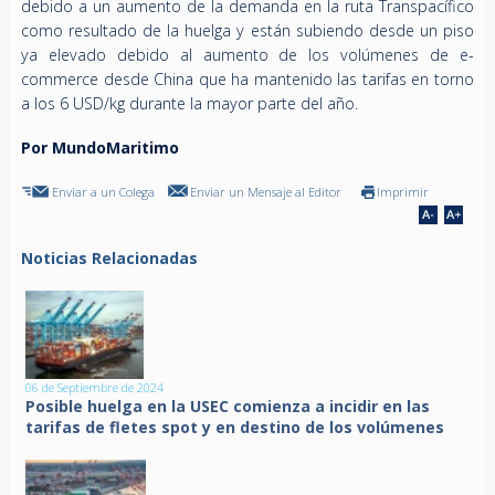
debido a un aumento de la demanda en la ruta Transpacífico
como resultado de la huelga y están subiendo desde un piso
ya elevado debido al aumento de los volúmenes de e-
commerce desde China que ha mantenido las tarifas en torno
a los 6 USD/kg durante la mayor parte del año.
Por MundoMaritimo
Enviar a un Colega
Enviar un Mensaje al Editor
Imprimir
Noticias Relacionadas
06 de Septiembre de 2024
Posible huelga en la USEC comienza a incidir en las
tarifas de fletes spot y en destino de los volúmenes