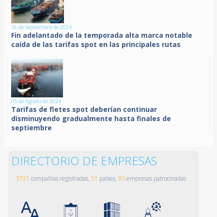
16 de Septiembre de 2024
Fin adelantado de la temporada alta marca notable
caída de las tarifas spot en las principales rutas
05 de Agosto de 2024
Tarifas de fletes spot deberían continuar
disminuyendo gradualmente hasta finales de
septiembre
DIRECTORIO DE EMPRESAS
3721
compañías registradas,
51
países,
83
empresas patrocinadas