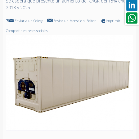
Se espera que presente un aumento del CAGR del 15% entre
2018 y 2025
Enviar a un Colega
Enviar un Mensaje al Editor
Imprimir
Compartir en redes sociales