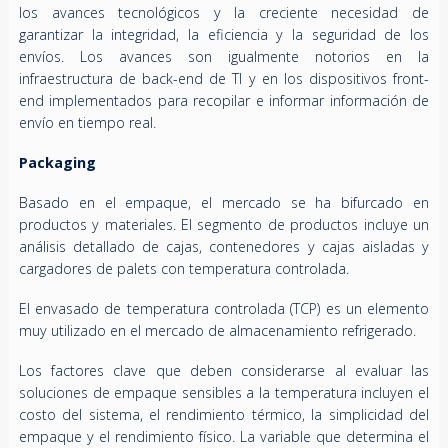
los avances tecnológicos y la creciente necesidad de
garantizar la integridad, la eficiencia y la seguridad de los
envíos. Los avances son igualmente notorios en la
infraestructura de back-end de TI y en los dispositivos front-
end implementados para recopilar e informar información de
envío en tiempo real.
Packaging
Basado en el empaque, el mercado se ha bifurcado en
productos y materiales. El segmento de productos incluye un
análisis detallado de cajas, contenedores y cajas aisladas y
cargadores de palets con temperatura controlada.
El envasado de temperatura controlada (TCP) es un elemento
muy utilizado en el mercado de almacenamiento refrigerado.
Los factores clave que deben considerarse al evaluar las
soluciones de empaque sensibles a la temperatura incluyen el
costo del sistema, el rendimiento térmico, la simplicidad del
empaque y el rendimiento físico. La variable que determina el