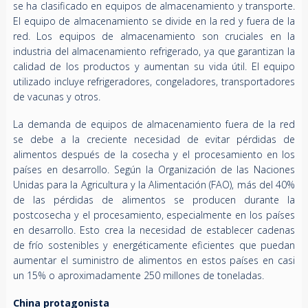
se ha clasificado en equipos de almacenamiento y transporte.
El equipo de almacenamiento se divide en la red y fuera de la
red. Los equipos de almacenamiento son cruciales en la
industria del almacenamiento refrigerado, ya que garantizan la
calidad de los productos y aumentan su vida útil. El equipo
utilizado incluye refrigeradores, congeladores, transportadores
de vacunas y otros.
La demanda de equipos de almacenamiento fuera de la red
se debe a la creciente necesidad de evitar pérdidas de
alimentos después de la cosecha y el procesamiento en los
países en desarrollo. Según la Organización de las Naciones
Unidas para la Agricultura y la Alimentación (FAO), más del 40%
de las pérdidas de alimentos se producen durante la
postcosecha y el procesamiento, especialmente en los países
en desarrollo. Esto crea la necesidad de establecer cadenas
de frío sostenibles y energéticamente eficientes que puedan
aumentar el suministro de alimentos en estos países en casi
un 15% o aproximadamente 250 millones de toneladas.
China protagonista