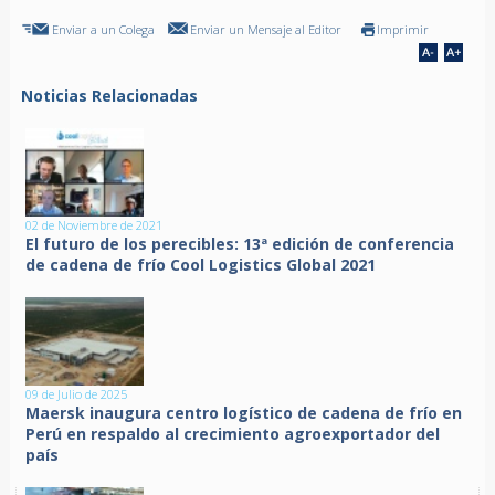
Enviar a un Colega
Enviar un Mensaje al Editor
Imprimir
Noticias Relacionadas
02 de Noviembre de 2021
El futuro de los perecibles: 13ª edición de conferencia
de cadena de frío Cool Logistics Global 2021
09 de Julio de 2025
Maersk inaugura centro logístico de cadena de frío en
Perú en respaldo al crecimiento agroexportador del
país