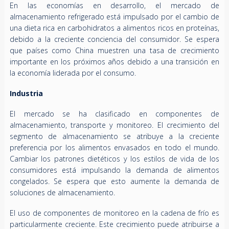
En las economías en desarrollo, el mercado de
almacenamiento refrigerado está impulsado por el cambio de
una dieta rica en carbohidratos a alimentos ricos en proteínas,
debido a la creciente conciencia del consumidor. Se espera
que países como China muestren una tasa de crecimiento
importante en los próximos años debido a una transición en
la economía liderada por el consumo.
Industria
El mercado se ha clasificado en componentes de
almacenamiento, transporte y monitoreo. El crecimiento del
segmento de almacenamiento se atribuye a la creciente
preferencia por los alimentos envasados ​​en todo el mundo.
Cambiar los patrones dietéticos y los estilos de vida de los
consumidores está impulsando la demanda de alimentos
congelados. Se espera que esto aumente la demanda de
soluciones de almacenamiento.
El uso de componentes de monitoreo en la cadena de frío es
particularmente creciente. Este crecimiento puede atribuirse a