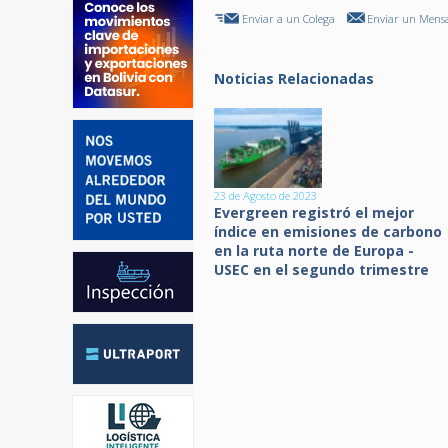
Enviar a un Colega
Enviar un Mensa
Noticias Relacionadas
23 de Agosto de 2023
Evergreen registró el mejor
índice en emisiones de carbono
en la ruta norte de Europa -
USEC en el segundo trimestre