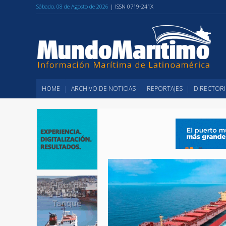
Sábado, 08 de Agosto de 2026
| ISSN 0719-241X
HOME
ARCHIVO DE NOTICIAS
REPORTAJES
DIRECTORI