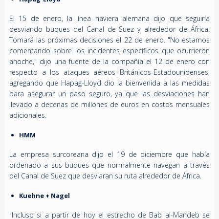
El 15 de enero, la línea naviera alemana dijo que seguiría
desviando buques del Canal de Suez y alrededor de África.
Tomará las próximas decisiones el 22 de enero. "No estamos
comentando sobre los incidentes específicos que ocurrieron
anoche," dijo una fuente de la compañía el 12 de enero con
respecto a los ataques aéreos Británicos-Estadounidenses,
agregando que Hapag-Lloyd dio la bienvenida a las medidas
para asegurar un paso seguro, ya que las desviaciones han
llevado a decenas de millones de euros en costos mensuales
adicionales.
HMM
La empresa surcoreana dijo el 19 de diciembre que había
ordenado a sus buques que normalmente navegan a través
del Canal de Suez que desviaran su ruta alrededor de África.
Kuehne + Nagel
"Incluso si a partir de hoy el estrecho de Bab al-Mandeb se