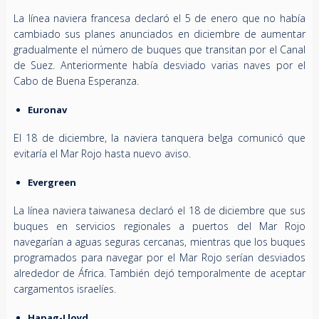
La línea naviera francesa declaró el 5 de enero que no había
cambiado sus planes anunciados en diciembre de aumentar
gradualmente el número de buques que transitan por el Canal
de Suez. Anteriormente había desviado varias naves por el
Cabo de Buena Esperanza.
Euronav
El 18 de diciembre, la naviera tanquera belga comunicó que
evitaría el Mar Rojo hasta nuevo aviso.
Evergreen
La línea naviera taiwanesa declaró el 18 de diciembre que sus
buques en servicios regionales a puertos del Mar Rojo
navegarían a aguas seguras cercanas, mientras que los buques
programados para navegar por el Mar Rojo serían desviados
alrededor de África. También dejó temporalmente de aceptar
cargamentos israelíes.
Hapag-Lloyd