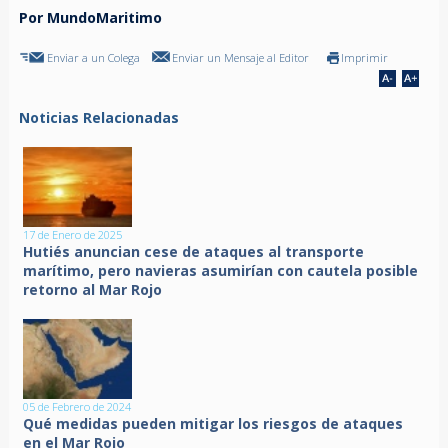
Por MundoMaritimo
Enviar a un Colega
Enviar un Mensaje al Editor
Imprimir
Noticias Relacionadas
17 de Enero de 2025
Hutiés anuncian cese de ataques al transporte
marítimo, pero navieras asumirían con cautela posible
retorno al Mar Rojo
05 de Febrero de 2024
Qué medidas pueden mitigar los riesgos de ataques
en el Mar Rojo