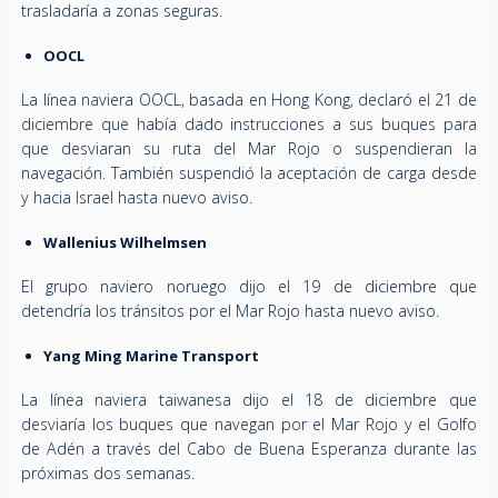
trasladaría a zonas seguras.
OOCL
La línea naviera OOCL, basada en Hong Kong, declaró el 21 de
diciembre que había dado instrucciones a sus buques para
que desviaran su ruta del Mar Rojo o suspendieran la
navegación. También suspendió la aceptación de carga desde
y hacia Israel hasta nuevo aviso.
Wallenius Wilhelmsen
El grupo naviero noruego dijo el 19 de diciembre que
detendría los tránsitos por el Mar Rojo hasta nuevo aviso.
Yang Ming Marine Transport
La línea naviera taiwanesa dijo el 18 de diciembre que
desviaría los buques que navegan por el Mar Rojo y el Golfo
de Adén a través del Cabo de Buena Esperanza durante las
próximas dos semanas.