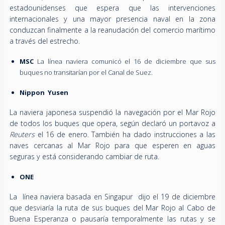
estadounidenses que espera que las intervenciones
internacionales y una mayor presencia naval en la zona
conduzcan finalmente a la reanudación del comercio marítimo
a través del estrecho.
MSC
La línea naviera comunicó el 16 de diciembre que sus
buques no transitarían por el Canal de Suez.
Nippon Yusen
La naviera japonesa suspendió la navegación por el Mar Rojo
de todos los buques que opera, según declaró un portavoz a
Reuters
el 16 de enero. También ha dado instrucciones a las
naves cercanas al Mar Rojo para que esperen en aguas
seguras y está considerando cambiar de ruta.
ONE
La línea naviera basada en Singapur dijo el 19 de diciembre
que desviaría la ruta de sus buques del Mar Rojo al Cabo de
Buena Esperanza o pausaría temporalmente las rutas y se