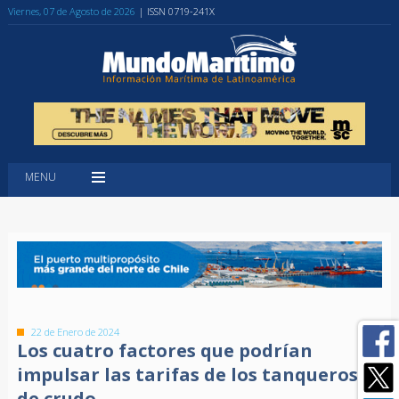
Viernes, 07 de Agosto de 2026
| ISSN 0719-241X
MENU
22 de Enero de 2024
Los cuatro factores que podrían
impulsar las tarifas de los tanqueros
de crudo