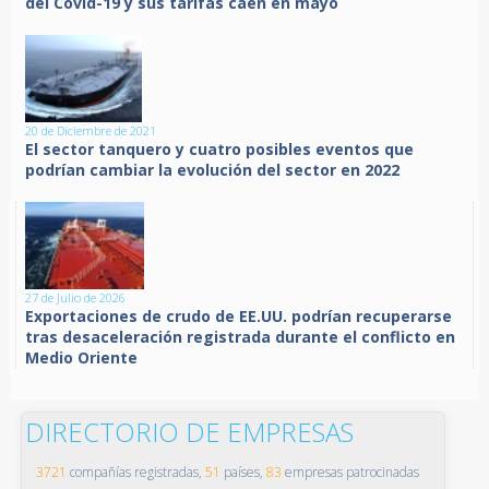
del Covid-19 y sus tarifas caen en mayo
20 de Diciembre de 2021
El sector tanquero y cuatro posibles eventos que
podrían cambiar la evolución del sector en 2022
27 de Julio de 2026
Exportaciones de crudo de EE.UU. podrían recuperarse
tras desaceleración registrada durante el conflicto en
Medio Oriente
DIRECTORIO DE EMPRESAS
3721
compañías registradas,
51
países,
83
empresas patrocinadas