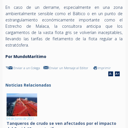
En caso de un derrame, especialmente en una zona
ambientalmente sensible como el Báltico o en un punto de
estrangulamiento económicamente importante como el
Estrecho de Malaca, la consultora anticipa que los
cargamentos de la vasta flota gris se volverían inaceptables,
llevando las tarifas de fletamento de la flota regular a la
estratósfera.
Por MundoMarítimo
Enviar a un Colega
Enviar un Mensaje al Editor
Imprimir
Noticias Relacionadas
04 de Junio de 2021
Tanqueros de crudo se ven afectados por el impacto