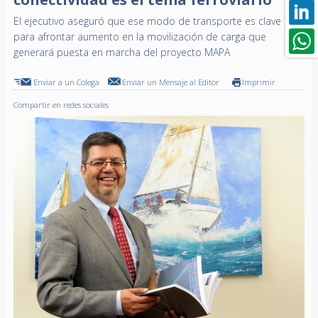
El ejecutivo aseguró que ese modo de transporte es clave
para afrontar aumento en la movilización de carga que
generará puesta en marcha del proyecto MAPA
Enviar a un Colega
Enviar un Mensaje al Editor
Imprimir
Compartir en redes sociales