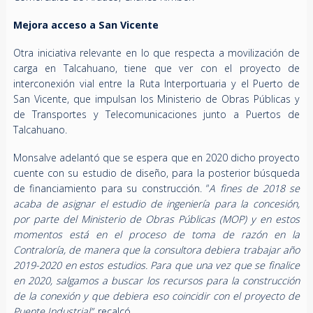
Mejora acceso a San Vicente
Otra iniciativa relevante en lo que respecta a movilización de
carga en Talcahuano, tiene que ver con el proyecto de
interconexión vial entre la Ruta Interportuaria y el Puerto de
San Vicente, que impulsan los Ministerio de Obras Públicas y
de Transportes y Telecomunicaciones junto a Puertos de
Talcahuano.
Monsalve adelantó que se espera que en 2020 dicho proyecto
cuente con su estudio de diseño, para la posterior búsqueda
de financiamiento para su construcción. “
A fines de 2018 se
acaba de asignar el estudio de ingeniería para la concesión,
por parte del Ministerio de Obras Públicas (MOP) y en estos
momentos está en el proceso de toma de razón en la
Contraloría, de manera que la consultora debiera trabajar año
2019-2020 en estos estudios. Para que una vez que se finalice
en 2020, salgamos a buscar los recursos para la construcción
de la conexión y que debiera eso coincidir con el proyecto de
Puente Industrial”
, recalcó.