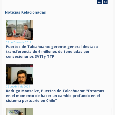
Noticias Relacionadas
07 de Enero de 2019
Puertos de Talcahuano: gerente general destaca
transferencia de 6 millones de toneladas por
concesionarios SVTI y TTP
05 de Abril de 2021
Rodrigo Monsalve, Puertos de Talcahuano: "Estamos
en el momento de hacer un cambio profundo en el
sistema portuario en Chile"