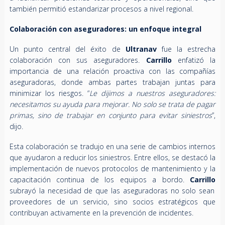
también permitió estandarizar procesos a nivel regional.
Colaboración con aseguradores: un enfoque integral
Un punto central del éxito de
Ultranav
fue la estrecha
colaboración con sus aseguradores.
Carrillo
enfatizó la
importancia de una relación proactiva con las compañías
aseguradoras, donde ambas partes trabajan juntas para
minimizar los riesgos. “
Le dijimos a nuestros aseguradores:
necesitamos su ayuda para mejorar. No solo se trata de pagar
primas, sino de trabajar en conjunto para evitar siniestros
”,
dijo.
Esta colaboración se tradujo en una serie de cambios internos
que ayudaron a reducir los siniestros. Entre ellos, se destacó la
implementación de nuevos protocolos de mantenimiento y la
capacitación continua de los equipos a bordo.
Carrillo
subrayó la necesidad de que las aseguradoras no solo sean
proveedores de un servicio, sino socios estratégicos que
contribuyan activamente en la prevención de incidentes.