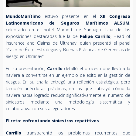
MundoMarítimo
estuvo presente en el
XII Congreso
Latinoamericano de Seguros Marítimos ALSUM
,
celebrado en el hotel Marriott de Santiago. Una de las
exposiciones destacadas fue la de
Felipe Carrillo
, Head of
Insurance and Claims de Ultranav, quien presentó el panel
"Caso de Éxito: Estrategias y Buenas Prácticas de Gerencias de
Riesgo en Ultranav".
En su presentación,
Carrillo
detalló el proceso que llevó a la
naviera a convertirse en un ejemplo de éxito en la gestión de
riesgos. En su charla entregó una reflexión estratégica, pero
también anécdotas prácticas, en las que subrayó cómo la
naviera había logrado reducir significativamente el número de
siniestros mediante una metodología sistemática y
colaborativa con sus aseguradores.
El reto: enfrentando siniestros repetitivos
Carrillo
transparentó los problemas recurrentes que