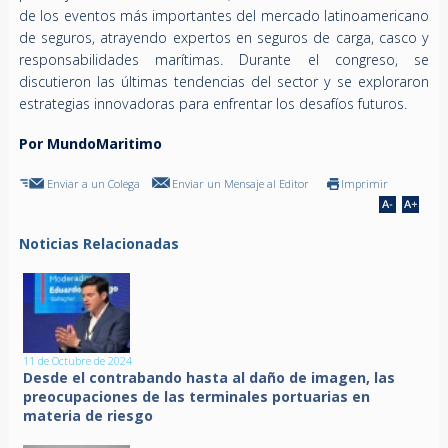
de los eventos más importantes del mercado latinoamericano
de seguros, atrayendo expertos en seguros de carga, casco y
responsabilidades marítimas. Durante el congreso, se
discutieron las últimas tendencias del sector y se exploraron
estrategias innovadoras para enfrentar los desafíos futuros.
Por MundoMaritimo
Enviar a un Colega
Enviar un Mensaje al Editor
Imprimir
Noticias Relacionadas
11 de Octubre de 2024
Desde el contrabando hasta al daño de imagen, las
preocupaciones de las terminales portuarias en
materia de riesgo