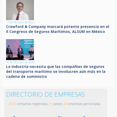
17 de Octubre de 2022
Crawford & Company marcará potente presencia en el
X Congreso de Seguros Marítimos, ALSUM en México
10 de Octubre de 2024
La industria necesita que las compañías de seguros
del transporte marítimo se involucren aún más en la
cadena de suministro
DIRECTORIO DE EMPRESAS
3721
compañías registradas,
51
países,
83
empresas patrocinadas