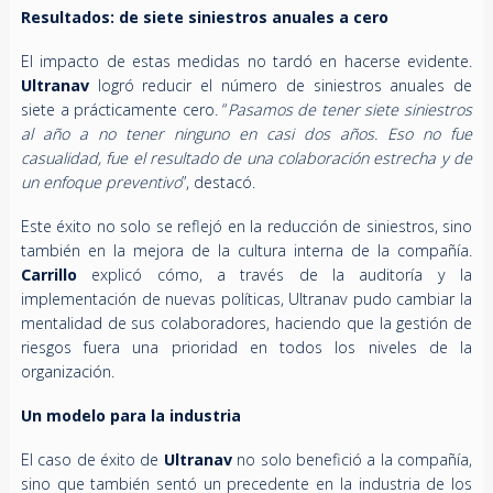
Resultados: de siete siniestros anuales a cero
El impacto de estas medidas no tardó en hacerse evidente.
Ultranav
logró reducir el número de siniestros anuales de
siete a prácticamente cero. “
Pasamos de tener siete siniestros
al año a no tener ninguno en casi dos años. Eso no fue
casualidad, fue el resultado de una colaboración estrecha y de
un enfoque preventivo
”, destacó.
Este éxito no solo se reflejó en la reducción de siniestros, sino
también en la mejora de la cultura interna de la compañía.
Carrillo
explicó cómo, a través de la auditoría y la
implementación de nuevas políticas, Ultranav pudo cambiar la
mentalidad de sus colaboradores, haciendo que la gestión de
riesgos fuera una prioridad en todos los niveles de la
organización.
Un modelo para la industria
El caso de éxito de
Ultranav
no solo benefició a la compañía,
sino que también sentó un precedente en la industria de los