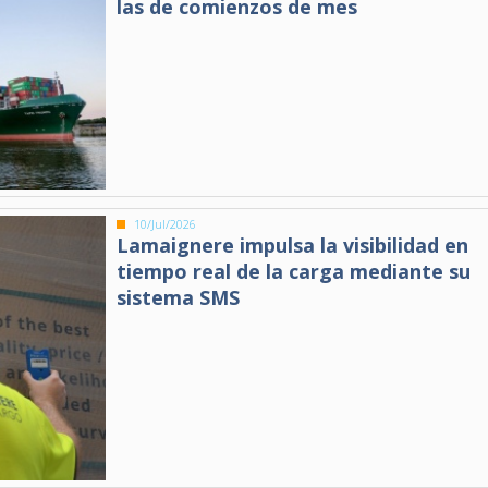
las de comienzos de mes
10/Jul/2026
Lamaignere impulsa la visibilidad en
tiempo real de la carga mediante su
sistema SMS