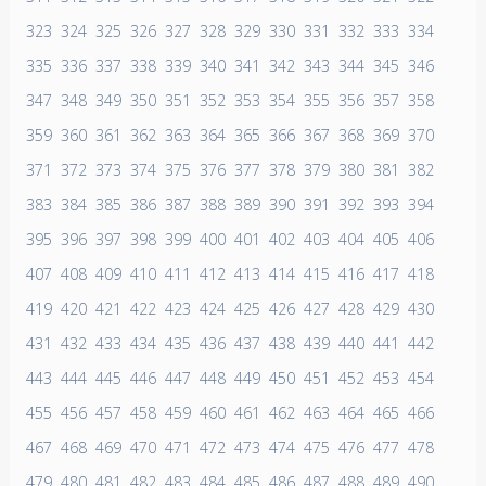
323
324
325
326
327
328
329
330
331
332
333
334
335
336
337
338
339
340
341
342
343
344
345
346
347
348
349
350
351
352
353
354
355
356
357
358
359
360
361
362
363
364
365
366
367
368
369
370
371
372
373
374
375
376
377
378
379
380
381
382
383
384
385
386
387
388
389
390
391
392
393
394
395
396
397
398
399
400
401
402
403
404
405
406
407
408
409
410
411
412
413
414
415
416
417
418
419
420
421
422
423
424
425
426
427
428
429
430
431
432
433
434
435
436
437
438
439
440
441
442
443
444
445
446
447
448
449
450
451
452
453
454
455
456
457
458
459
460
461
462
463
464
465
466
467
468
469
470
471
472
473
474
475
476
477
478
479
480
481
482
483
484
485
486
487
488
489
490