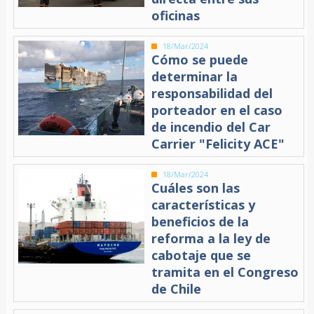
oficinas
18/Mar/2024
Cómo se puede
determinar la
responsabilidad del
porteador en el caso
de incendio del Car
Carrier "Felicity ACE"
18/Mar/2024
Cuáles son las
características y
beneficios de la
reforma a la ley de
cabotaje que se
tramita en el Congreso
de Chile