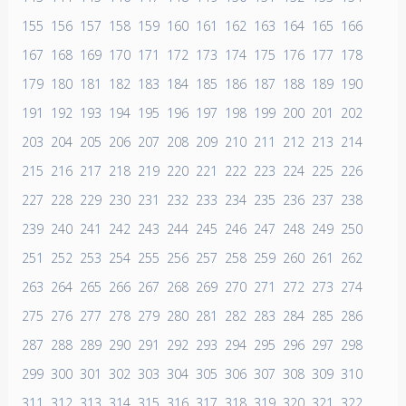
155
156
157
158
159
160
161
162
163
164
165
166
167
168
169
170
171
172
173
174
175
176
177
178
179
180
181
182
183
184
185
186
187
188
189
190
191
192
193
194
195
196
197
198
199
200
201
202
203
204
205
206
207
208
209
210
211
212
213
214
215
216
217
218
219
220
221
222
223
224
225
226
227
228
229
230
231
232
233
234
235
236
237
238
239
240
241
242
243
244
245
246
247
248
249
250
251
252
253
254
255
256
257
258
259
260
261
262
263
264
265
266
267
268
269
270
271
272
273
274
275
276
277
278
279
280
281
282
283
284
285
286
287
288
289
290
291
292
293
294
295
296
297
298
299
300
301
302
303
304
305
306
307
308
309
310
311
312
313
314
315
316
317
318
319
320
321
322