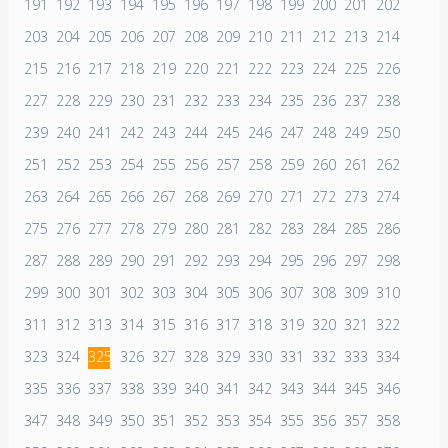
191
192
193
194
195
196
197
198
199
200
201
202
203
204
205
206
207
208
209
210
211
212
213
214
215
216
217
218
219
220
221
222
223
224
225
226
227
228
229
230
231
232
233
234
235
236
237
238
239
240
241
242
243
244
245
246
247
248
249
250
251
252
253
254
255
256
257
258
259
260
261
262
263
264
265
266
267
268
269
270
271
272
273
274
275
276
277
278
279
280
281
282
283
284
285
286
287
288
289
290
291
292
293
294
295
296
297
298
299
300
301
302
303
304
305
306
307
308
309
310
311
312
313
314
315
316
317
318
319
320
321
322
323
324
325
326
327
328
329
330
331
332
333
334
335
336
337
338
339
340
341
342
343
344
345
346
347
348
349
350
351
352
353
354
355
356
357
358