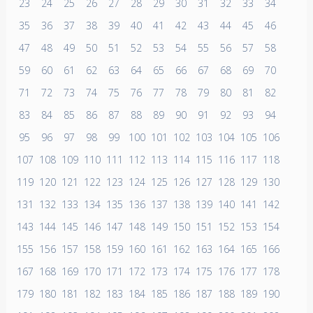
23
24
25
26
27
28
29
30
31
32
33
34
35
36
37
38
39
40
41
42
43
44
45
46
47
48
49
50
51
52
53
54
55
56
57
58
59
60
61
62
63
64
65
66
67
68
69
70
71
72
73
74
75
76
77
78
79
80
81
82
83
84
85
86
87
88
89
90
91
92
93
94
95
96
97
98
99
100
101
102
103
104
105
106
107
108
109
110
111
112
113
114
115
116
117
118
119
120
121
122
123
124
125
126
127
128
129
130
131
132
133
134
135
136
137
138
139
140
141
142
143
144
145
146
147
148
149
150
151
152
153
154
155
156
157
158
159
160
161
162
163
164
165
166
167
168
169
170
171
172
173
174
175
176
177
178
179
180
181
182
183
184
185
186
187
188
189
190