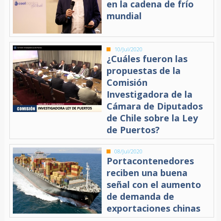
en la cadena de frío
mundial
10/Jul/2020
¿Cuáles fueron las
propuestas de la
Comisión
Investigadora de la
Cámara de Diputados
de Chile sobre la Ley
de Puertos?
08/Jul/2020
Portacontenedores
reciben una buena
señal con el aumento
de demanda de
exportaciones chinas