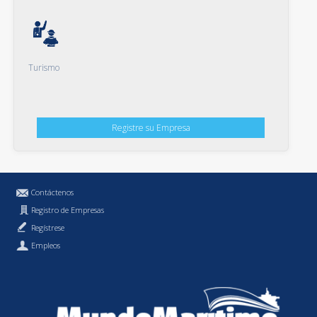
Turismo
Registre su Empresa
Contáctenos
Registro de Empresas
Regístrese
Empleos