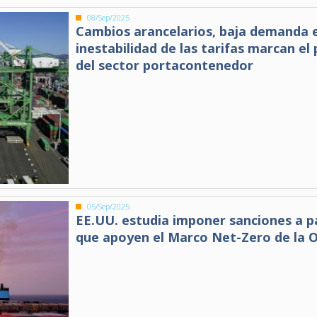
08/Sep/2025
Cambios arancelarios, baja demanda 
inestabilidad de las tarifas marcan el 
del sector portacontenedor
05/Sep/2025
EE.UU. estudia imponer sanciones a p
que apoyen el Marco Net-Zero de la 