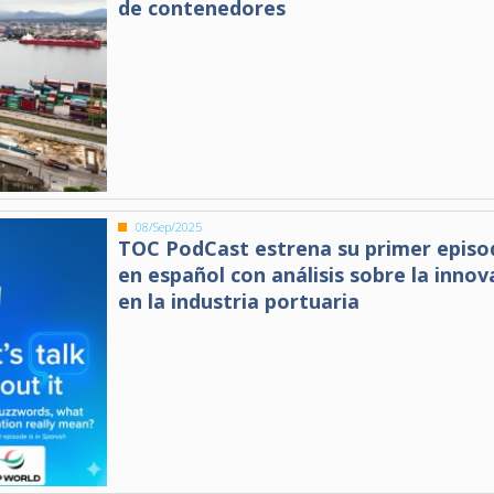
de contenedores
08/Sep/2025
TOC PodCast estrena su primer episo
en español con análisis sobre la innov
en la industria portuaria