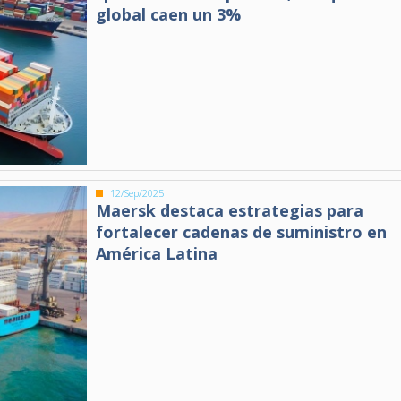
global caen un 3%
12/Sep/2025
Maersk destaca estrategias para
fortalecer cadenas de suministro en
América Latina