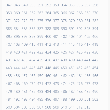
347
348
349
350
351
352
353
354
355
356
357
358
359
360
361
362
363
364
365
366
367
368
369
370
371
372
373
374
375
376
377
378
379
380
381
382
383
384
385
386
387
388
389
390
391
392
393
394
395
396
397
398
399
400
401
402
403
404
405
406
407
408
409
410
411
412
413
414
415
416
417
418
419
420
421
422
423
424
425
426
427
428
429
430
431
432
433
434
435
436
437
438
439
440
441
442
443
444
445
446
447
448
449
450
451
452
453
454
455
456
457
458
459
460
461
462
463
464
465
466
467
468
469
470
471
472
473
474
475
476
477
478
479
480
481
482
483
484
485
486
487
488
489
490
491
492
493
494
495
496
497
498
499
500
501
502
503
504
505
506
507
508
509
510
511
512
513