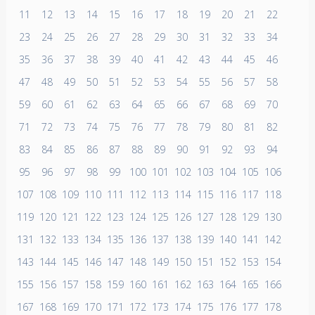
11
12
13
14
15
16
17
18
19
20
21
22
23
24
25
26
27
28
29
30
31
32
33
34
35
36
37
38
39
40
41
42
43
44
45
46
47
48
49
50
51
52
53
54
55
56
57
58
59
60
61
62
63
64
65
66
67
68
69
70
71
72
73
74
75
76
77
78
79
80
81
82
83
84
85
86
87
88
89
90
91
92
93
94
95
96
97
98
99
100
101
102
103
104
105
106
107
108
109
110
111
112
113
114
115
116
117
118
119
120
121
122
123
124
125
126
127
128
129
130
131
132
133
134
135
136
137
138
139
140
141
142
143
144
145
146
147
148
149
150
151
152
153
154
155
156
157
158
159
160
161
162
163
164
165
166
167
168
169
170
171
172
173
174
175
176
177
178