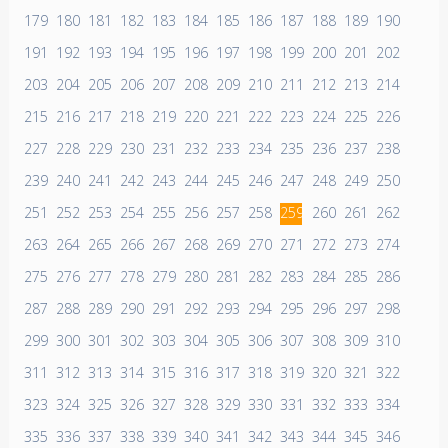
179
180
181
182
183
184
185
186
187
188
189
190
191
192
193
194
195
196
197
198
199
200
201
202
203
204
205
206
207
208
209
210
211
212
213
214
215
216
217
218
219
220
221
222
223
224
225
226
227
228
229
230
231
232
233
234
235
236
237
238
239
240
241
242
243
244
245
246
247
248
249
250
251
252
253
254
255
256
257
258
259
260
261
262
263
264
265
266
267
268
269
270
271
272
273
274
275
276
277
278
279
280
281
282
283
284
285
286
287
288
289
290
291
292
293
294
295
296
297
298
299
300
301
302
303
304
305
306
307
308
309
310
311
312
313
314
315
316
317
318
319
320
321
322
323
324
325
326
327
328
329
330
331
332
333
334
335
336
337
338
339
340
341
342
343
344
345
346