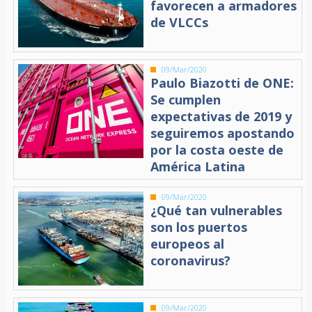
favorecen a armadores
de VLCCs
09/Mar/2020
Paulo Biazotti de ONE:
Se cumplen
expectativas de 2019 y
seguiremos apostando
por la costa oeste de
América Latina
09/Mar/2020
¿Qué tan vulnerables
son los puertos
europeos al
coronavirus?
09/Mar/2020