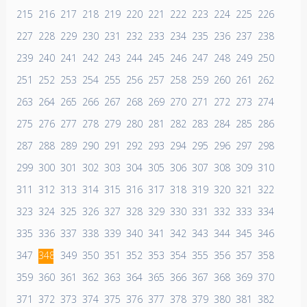
215
216
217
218
219
220
221
222
223
224
225
226
227
228
229
230
231
232
233
234
235
236
237
238
239
240
241
242
243
244
245
246
247
248
249
250
251
252
253
254
255
256
257
258
259
260
261
262
263
264
265
266
267
268
269
270
271
272
273
274
275
276
277
278
279
280
281
282
283
284
285
286
287
288
289
290
291
292
293
294
295
296
297
298
299
300
301
302
303
304
305
306
307
308
309
310
311
312
313
314
315
316
317
318
319
320
321
322
323
324
325
326
327
328
329
330
331
332
333
334
335
336
337
338
339
340
341
342
343
344
345
346
347
348
349
350
351
352
353
354
355
356
357
358
359
360
361
362
363
364
365
366
367
368
369
370
371
372
373
374
375
376
377
378
379
380
381
382