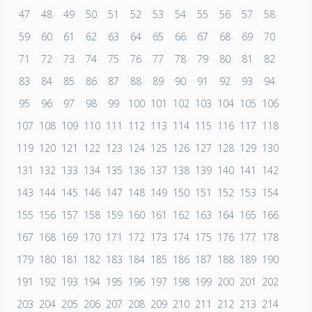
47
48
49
50
51
52
53
54
55
56
57
58
59
60
61
62
63
64
65
66
67
68
69
70
71
72
73
74
75
76
77
78
79
80
81
82
83
84
85
86
87
88
89
90
91
92
93
94
95
96
97
98
99
100
101
102
103
104
105
106
107
108
109
110
111
112
113
114
115
116
117
118
119
120
121
122
123
124
125
126
127
128
129
130
131
132
133
134
135
136
137
138
139
140
141
142
143
144
145
146
147
148
149
150
151
152
153
154
155
156
157
158
159
160
161
162
163
164
165
166
167
168
169
170
171
172
173
174
175
176
177
178
179
180
181
182
183
184
185
186
187
188
189
190
191
192
193
194
195
196
197
198
199
200
201
202
203
204
205
206
207
208
209
210
211
212
213
214