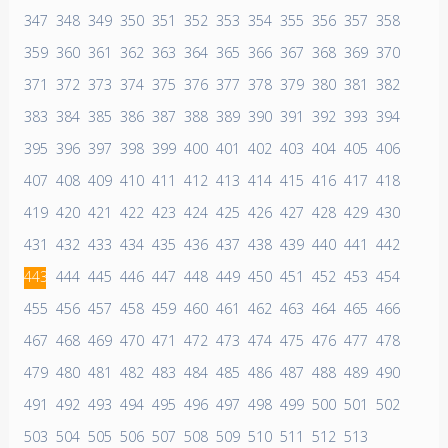
347
348
349
350
351
352
353
354
355
356
357
358
359
360
361
362
363
364
365
366
367
368
369
370
371
372
373
374
375
376
377
378
379
380
381
382
383
384
385
386
387
388
389
390
391
392
393
394
395
396
397
398
399
400
401
402
403
404
405
406
407
408
409
410
411
412
413
414
415
416
417
418
419
420
421
422
423
424
425
426
427
428
429
430
431
432
433
434
435
436
437
438
439
440
441
442
443
444
445
446
447
448
449
450
451
452
453
454
455
456
457
458
459
460
461
462
463
464
465
466
467
468
469
470
471
472
473
474
475
476
477
478
479
480
481
482
483
484
485
486
487
488
489
490
491
492
493
494
495
496
497
498
499
500
501
502
503
504
505
506
507
508
509
510
511
512
513