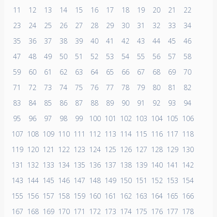
11
12
13
14
15
16
17
18
19
20
21
22
23
24
25
26
27
28
29
30
31
32
33
34
35
36
37
38
39
40
41
42
43
44
45
46
47
48
49
50
51
52
53
54
55
56
57
58
59
60
61
62
63
64
65
66
67
68
69
70
71
72
73
74
75
76
77
78
79
80
81
82
83
84
85
86
87
88
89
90
91
92
93
94
95
96
97
98
99
100
101
102
103
104
105
106
107
108
109
110
111
112
113
114
115
116
117
118
119
120
121
122
123
124
125
126
127
128
129
130
131
132
133
134
135
136
137
138
139
140
141
142
143
144
145
146
147
148
149
150
151
152
153
154
155
156
157
158
159
160
161
162
163
164
165
166
167
168
169
170
171
172
173
174
175
176
177
178