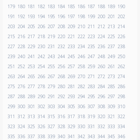
179
180
181
182
183
184
185
186
187
188
189
190
191
192
193
194
195
196
197
198
199
200
201
202
203
204
205
206
207
208
209
210
211
212
213
214
215
216
217
218
219
220
221
222
223
224
225
226
227
228
229
230
231
232
233
234
235
236
237
238
239
240
241
242
243
244
245
246
247
248
249
250
251
252
253
254
255
256
257
258
259
260
261
262
263
264
265
266
267
268
269
270
271
272
273
274
275
276
277
278
279
280
281
282
283
284
285
286
287
288
289
290
291
292
293
294
295
296
297
298
299
300
301
302
303
304
305
306
307
308
309
310
311
312
313
314
315
316
317
318
319
320
321
322
323
324
325
326
327
328
329
330
331
332
333
334
335
336
337
338
339
340
341
342
343
344
345
346