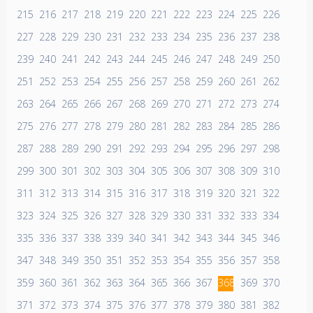
215
216
217
218
219
220
221
222
223
224
225
226
227
228
229
230
231
232
233
234
235
236
237
238
239
240
241
242
243
244
245
246
247
248
249
250
251
252
253
254
255
256
257
258
259
260
261
262
263
264
265
266
267
268
269
270
271
272
273
274
275
276
277
278
279
280
281
282
283
284
285
286
287
288
289
290
291
292
293
294
295
296
297
298
299
300
301
302
303
304
305
306
307
308
309
310
311
312
313
314
315
316
317
318
319
320
321
322
323
324
325
326
327
328
329
330
331
332
333
334
335
336
337
338
339
340
341
342
343
344
345
346
347
348
349
350
351
352
353
354
355
356
357
358
359
360
361
362
363
364
365
366
367
368
369
370
371
372
373
374
375
376
377
378
379
380
381
382