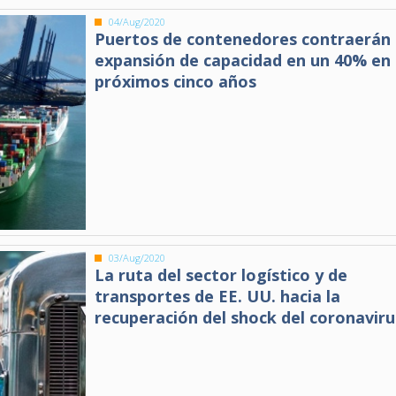
04/Aug/2020
Puertos de contenedores contraerán 
expansión de capacidad en un 40% en 
próximos cinco años
03/Aug/2020
La ruta del sector logístico y de
transportes de EE. UU. hacia la
recuperación del shock del coronaviru