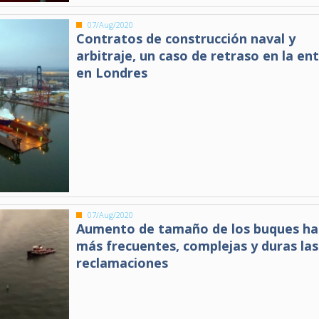
07/Aug/2020
Contratos de construcción naval y
arbitraje, un caso de retraso en la en
en Londres
07/Aug/2020
Aumento de tamaño de los buques ha
más frecuentes, complejas y duras las
reclamaciones