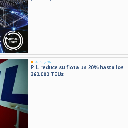
07/Aug/2020
PIL reduce su flota un 20% hasta los
360.000 TEUs