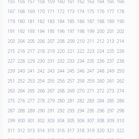
155
156
157
158
159
160
161
162
163
164
165
166
167
168
169
170
171
172
173
174
175
176
177
178
179
180
181
182
183
184
185
186
187
188
189
190
191
192
193
194
195
196
197
198
199
200
201
202
203
204
205
206
207
208
209
210
211
212
213
214
215
216
217
218
219
220
221
222
223
224
225
226
227
228
229
230
231
232
233
234
235
236
237
238
239
240
241
242
243
244
245
246
247
248
249
250
251
252
253
254
255
256
257
258
259
260
261
262
263
264
265
266
267
268
269
270
271
272
273
274
275
276
277
278
279
280
281
282
283
284
285
286
287
288
289
290
291
292
293
294
295
296
297
298
299
300
301
302
303
304
305
306
307
308
309
310
311
312
313
314
315
316
317
318
319
320
321
322