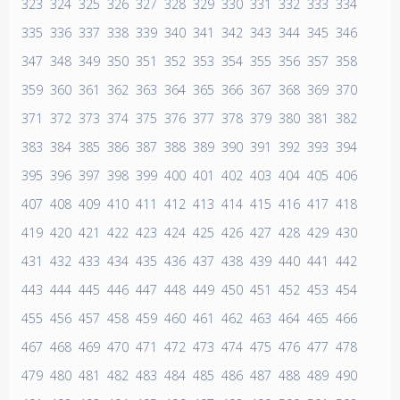
323
324
325
326
327
328
329
330
331
332
333
334
335
336
337
338
339
340
341
342
343
344
345
346
347
348
349
350
351
352
353
354
355
356
357
358
359
360
361
362
363
364
365
366
367
368
369
370
371
372
373
374
375
376
377
378
379
380
381
382
383
384
385
386
387
388
389
390
391
392
393
394
395
396
397
398
399
400
401
402
403
404
405
406
407
408
409
410
411
412
413
414
415
416
417
418
419
420
421
422
423
424
425
426
427
428
429
430
431
432
433
434
435
436
437
438
439
440
441
442
443
444
445
446
447
448
449
450
451
452
453
454
455
456
457
458
459
460
461
462
463
464
465
466
467
468
469
470
471
472
473
474
475
476
477
478
479
480
481
482
483
484
485
486
487
488
489
490