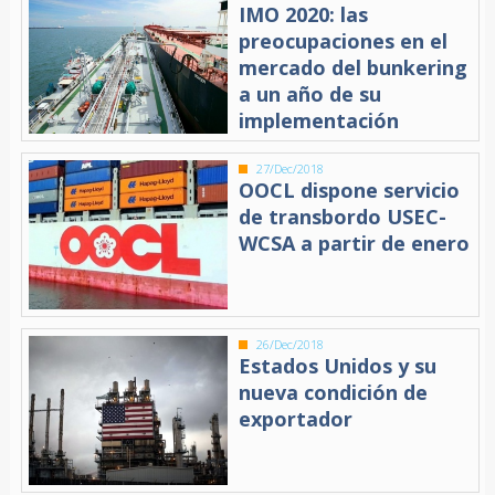
IMO 2020: las
preocupaciones en el
mercado del bunkering
a un año de su
implementación
27/Dec/2018
OOCL dispone servicio
de transbordo USEC-
WCSA a partir de enero
26/Dec/2018
Estados Unidos y su
nueva condición de
exportador