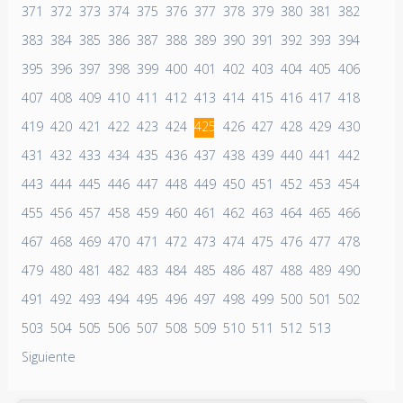
371
372
373
374
375
376
377
378
379
380
381
382
383
384
385
386
387
388
389
390
391
392
393
394
395
396
397
398
399
400
401
402
403
404
405
406
407
408
409
410
411
412
413
414
415
416
417
418
419
420
421
422
423
424
425
426
427
428
429
430
431
432
433
434
435
436
437
438
439
440
441
442
443
444
445
446
447
448
449
450
451
452
453
454
455
456
457
458
459
460
461
462
463
464
465
466
467
468
469
470
471
472
473
474
475
476
477
478
479
480
481
482
483
484
485
486
487
488
489
490
491
492
493
494
495
496
497
498
499
500
501
502
503
504
505
506
507
508
509
510
511
512
513
Siguiente