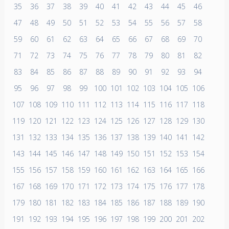
35
36
37
38
39
40
41
42
43
44
45
46
47
48
49
50
51
52
53
54
55
56
57
58
59
60
61
62
63
64
65
66
67
68
69
70
71
72
73
74
75
76
77
78
79
80
81
82
83
84
85
86
87
88
89
90
91
92
93
94
95
96
97
98
99
100
101
102
103
104
105
106
107
108
109
110
111
112
113
114
115
116
117
118
119
120
121
122
123
124
125
126
127
128
129
130
131
132
133
134
135
136
137
138
139
140
141
142
143
144
145
146
147
148
149
150
151
152
153
154
155
156
157
158
159
160
161
162
163
164
165
166
167
168
169
170
171
172
173
174
175
176
177
178
179
180
181
182
183
184
185
186
187
188
189
190
191
192
193
194
195
196
197
198
199
200
201
202