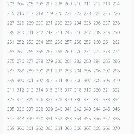
203
204
205
206
207
208
209
210
211
212
213
214
215
216
217
218
219
220
221
222
223
224
225
226
227
228
229
230
231
232
233
234
235
236
237
238
239
240
241
242
243
244
245
246
247
248
249
250
251
252
253
254
255
256
257
258
259
260
261
262
263
264
265
266
267
268
269
270
271
272
273
274
275
276
277
278
279
280
281
282
283
284
285
286
287
288
289
290
291
292
293
294
295
296
297
298
299
300
301
302
303
304
305
306
307
308
309
310
311
312
313
314
315
316
317
318
319
320
321
322
323
324
325
326
327
328
329
330
331
332
333
334
335
336
337
338
339
340
341
342
343
344
345
346
347
348
349
350
351
352
353
354
355
356
357
358
359
360
361
362
363
364
365
366
367
368
369
370