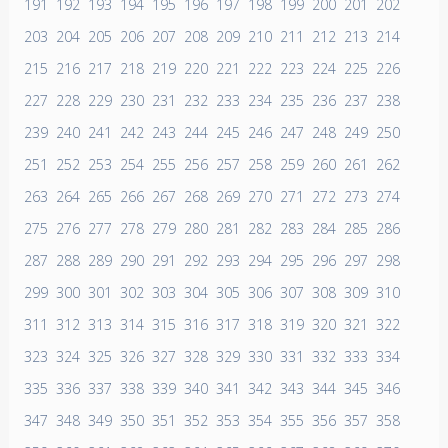
191
192
193
194
195
196
197
198
199
200
201
202
203
204
205
206
207
208
209
210
211
212
213
214
215
216
217
218
219
220
221
222
223
224
225
226
227
228
229
230
231
232
233
234
235
236
237
238
239
240
241
242
243
244
245
246
247
248
249
250
251
252
253
254
255
256
257
258
259
260
261
262
263
264
265
266
267
268
269
270
271
272
273
274
275
276
277
278
279
280
281
282
283
284
285
286
287
288
289
290
291
292
293
294
295
296
297
298
299
300
301
302
303
304
305
306
307
308
309
310
311
312
313
314
315
316
317
318
319
320
321
322
323
324
325
326
327
328
329
330
331
332
333
334
335
336
337
338
339
340
341
342
343
344
345
346
347
348
349
350
351
352
353
354
355
356
357
358