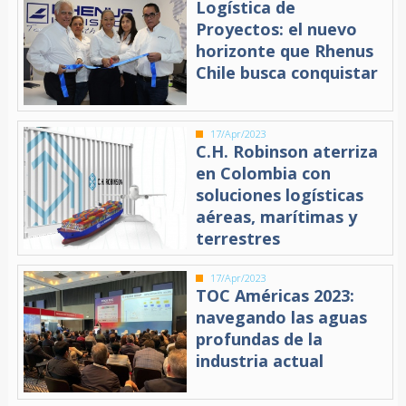
Logística de
Proyectos: el nuevo
horizonte que Rhenus
Chile busca conquistar
17/Apr/2023
C.H. Robinson aterriza
en Colombia con
soluciones logísticas
aéreas, marítimas y
terrestres
17/Apr/2023
TOC Américas 2023:
navegando las aguas
profundas de la
industria actual