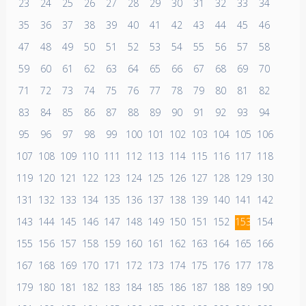
23
24
25
26
27
28
29
30
31
32
33
34
35
36
37
38
39
40
41
42
43
44
45
46
47
48
49
50
51
52
53
54
55
56
57
58
59
60
61
62
63
64
65
66
67
68
69
70
71
72
73
74
75
76
77
78
79
80
81
82
83
84
85
86
87
88
89
90
91
92
93
94
95
96
97
98
99
100
101
102
103
104
105
106
107
108
109
110
111
112
113
114
115
116
117
118
119
120
121
122
123
124
125
126
127
128
129
130
131
132
133
134
135
136
137
138
139
140
141
142
143
144
145
146
147
148
149
150
151
152
153
154
155
156
157
158
159
160
161
162
163
164
165
166
167
168
169
170
171
172
173
174
175
176
177
178
179
180
181
182
183
184
185
186
187
188
189
190