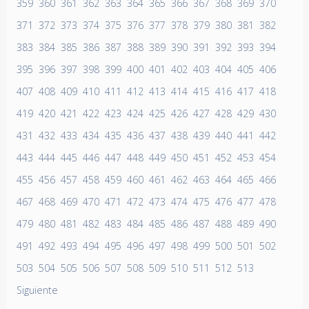
359
360
361
362
363
364
365
366
367
368
369
370
371
372
373
374
375
376
377
378
379
380
381
382
383
384
385
386
387
388
389
390
391
392
393
394
395
396
397
398
399
400
401
402
403
404
405
406
407
408
409
410
411
412
413
414
415
416
417
418
419
420
421
422
423
424
425
426
427
428
429
430
431
432
433
434
435
436
437
438
439
440
441
442
443
444
445
446
447
448
449
450
451
452
453
454
455
456
457
458
459
460
461
462
463
464
465
466
467
468
469
470
471
472
473
474
475
476
477
478
479
480
481
482
483
484
485
486
487
488
489
490
491
492
493
494
495
496
497
498
499
500
501
502
503
504
505
506
507
508
509
510
511
512
513
Siguiente